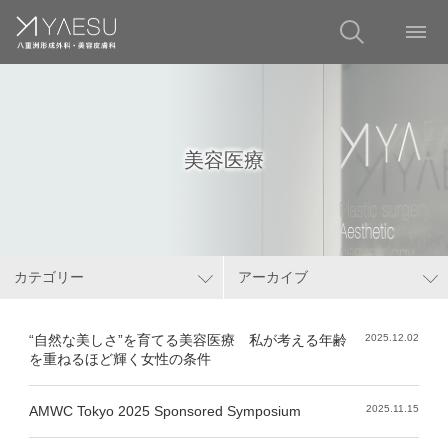
美容医療
カテゴリー
アーカイブ
“自然な美しさ”を育てる美容医療 私が考える年齢
2025.12.02
を重ねるほど輝く女性の条件
AMWC Tokyo 2025 Sponsored Symposium
2025.11.15