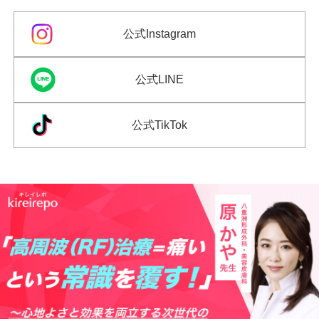
公式Instagram
公式LINE
公式TikTok