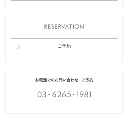
RESERVATION
ご予約