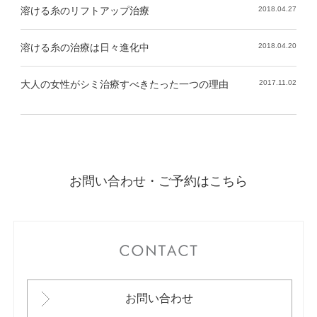
溶ける糸のリフトアップ治療
2018.04.27
溶ける糸の治療は日々進化中
2018.04.20
大人の女性がシミ治療すべきたった一つの理由
2017.11.02
お問い合わせ・ご予約はこちら
CONTACT
お問い合わせ