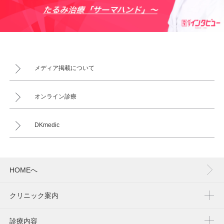
メディア掲載について
オンライン診療
DKmedic
HOMEへ
クリニック案内
診療内容