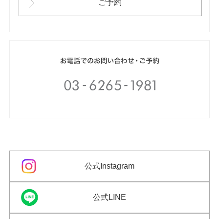
ご予約
公式Instagram
公式LINE