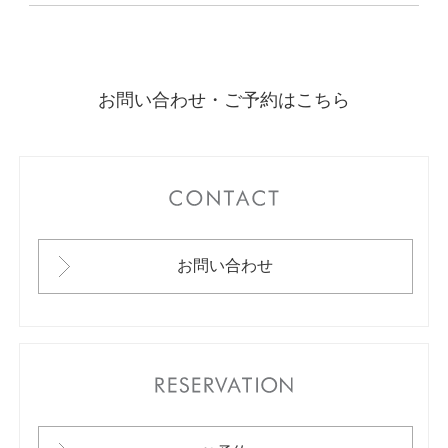
お問い合わせ・ご予約はこちら
CONTACT
お問い合わせ
RESERVATION