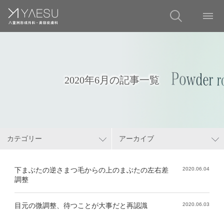
2020年6月の記事一覧
カテゴリー
アーカイブ
下まぶたの逆さまつ毛からの上のまぶたの左右差
2020.06.04
調整
目元の微調整、待つことが大事だと再認識
2020.06.03