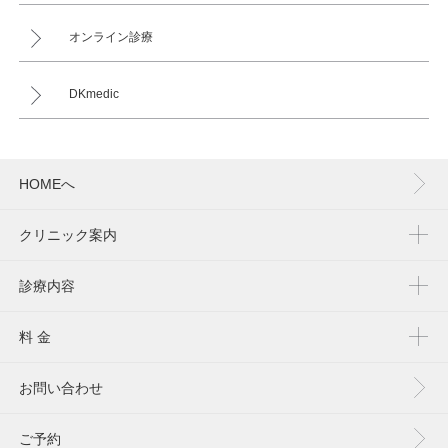
オンライン診療
DKmedic
HOMEへ
クリニック案内
診療内容
料 金
お問い合わせ
ご予約