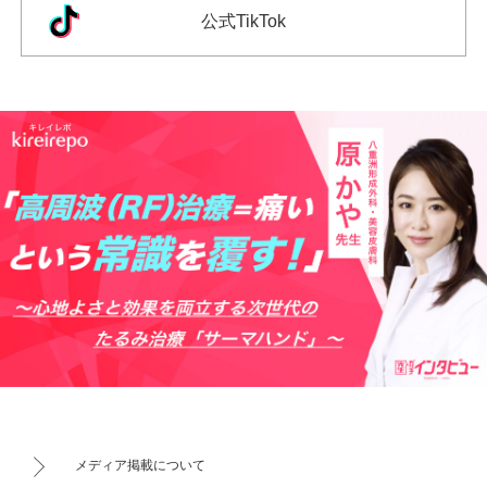
公式TikTok
メディア掲載について