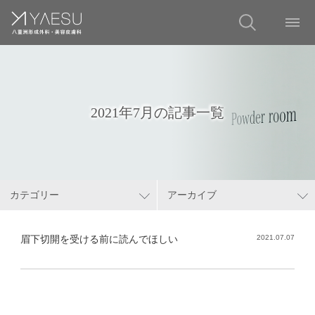
2021年7月の記事一覧
カテゴリー
アーカイブ
眉下切開を受ける前に読んでほしい
2021.07.07