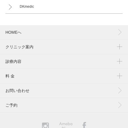
DKmedic
HOMEへ
クリニック案内
診療内容
料 金
お問い合わせ
ご予約