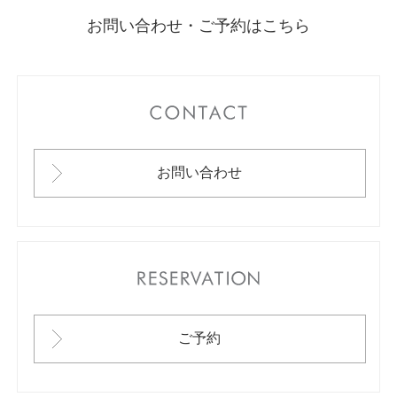
お問い合わせ・ご予約はこちら
CONTACT
お問い合わせ
RESERVATION
ご予約