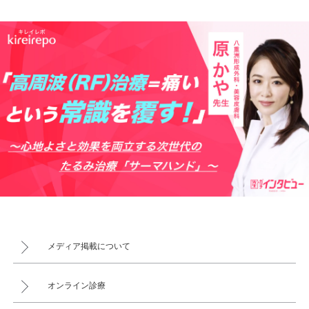
メディア掲載について
オンライン診療