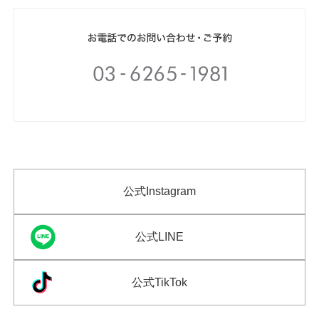
公式Instagram
公式LINE
公式TikTok