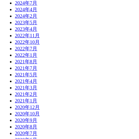
2024年7月
2024年4月
2024年2月
2023年5月
2023年4月
2022年11月
2022年10月
2022年7月
2022年1月
2021年8月
2021年7月
2021年5月
2021年4月
2021年3月
2021年2月
2021年1月
2020年12月
2020年10月
2020年9月
2020年8月
2020年7月