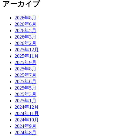
アーカイブ
2026年8月
2026年6月
2026年5月
2026年3月
2026年2月
2025年12月
2025年11月
2025年9月
2025年8月
2025年7月
2025年6月
2025年5月
2025年3月
2025年1月
2024年12月
2024年11月
2024年10月
2024年9月
2024年8月