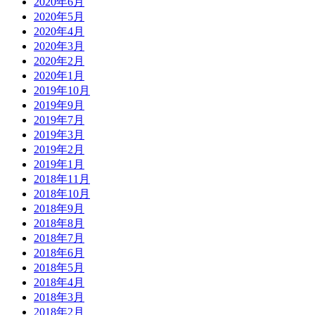
2020年6月
2020年5月
2020年4月
2020年3月
2020年2月
2020年1月
2019年10月
2019年9月
2019年7月
2019年3月
2019年2月
2019年1月
2018年11月
2018年10月
2018年9月
2018年8月
2018年7月
2018年6月
2018年5月
2018年4月
2018年3月
2018年2月