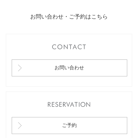
お問い合わせ・ご予約はこちら
CONTACT
お問い合わせ
RESERVATION
ご予約