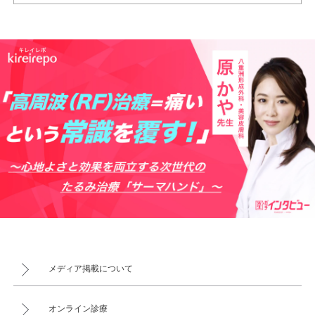
メディア掲載について
オンライン診療