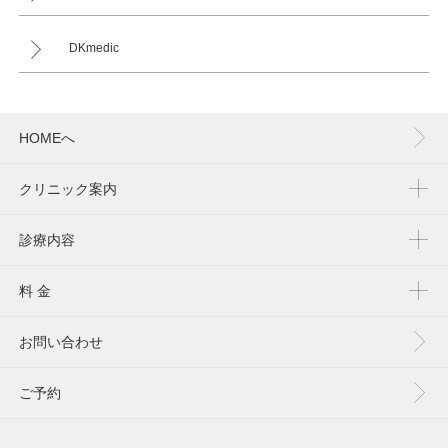
DKmedic
HOMEへ
クリニック案内
診療内容
料 金
お問い合わせ
ご予約