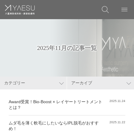
2025年11月の記事一覧
カテゴリー
アーカイブ
Award受賞！Bio-Boost × レイヤートリートメント
2025.11.24
とは？
ムダ毛を薄く軟毛にしたいならIPL脱毛がおすす
2025.11.22
め！