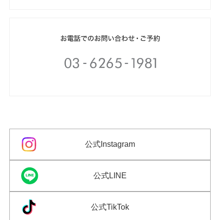
公式Instagram
公式LINE
公式TikTok