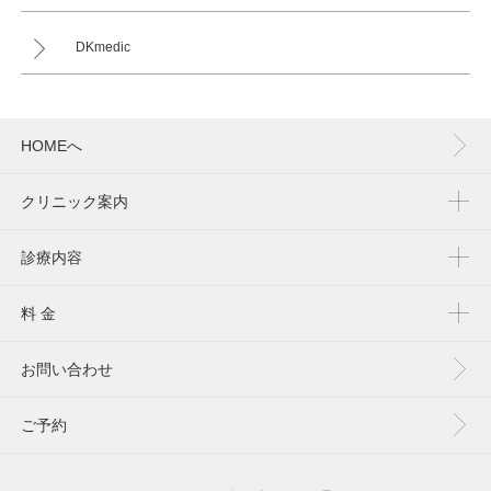
DKmedic
HOMEへ
クリニック案内
診療内容
料 金
お問い合わせ
ご予約