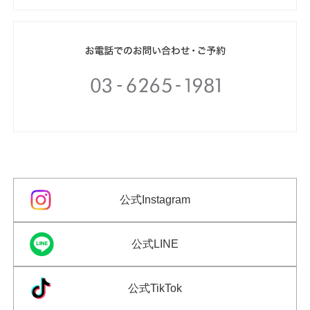
公式Instagram
公式LINE
公式TikTok