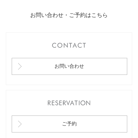
お問い合わせ・ご予約はこちら
CONTACT
お問い合わせ
RESERVATION
ご予約