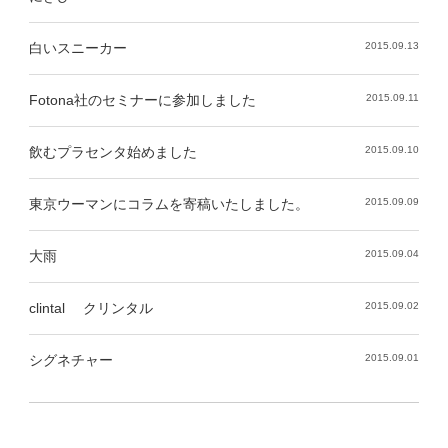
白いスニーカー
2015.09.13
Fotona社のセミナーに参加しました
2015.09.11
飲むプラセンタ始めました
2015.09.10
東京ウーマンにコラムを寄稿いたしました。
2015.09.09
大雨
2015.09.04
clintal クリンタル
2015.09.02
シグネチャー
2015.09.01