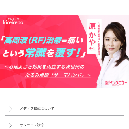
メディア掲載について
オンライン診療