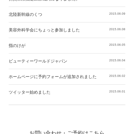
北陸新幹線のくつ
2015.06.09
美容外科学会にちょっと参加しました
2015.06.08
指のけが
2015.06.05
ビューティーワールドジャパン
2015.06.04
ホームページに予約フォームが追加されました
2015.06.02
ツイッター始めました
2015.06.01
お問い合わせ・ご予約はこちら