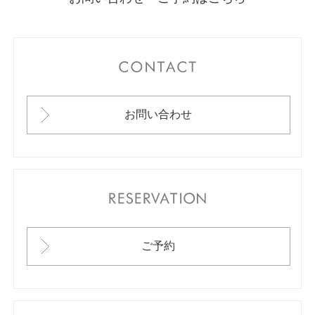
CONTACT
お問い合わせ
RESERVATION
ご予約