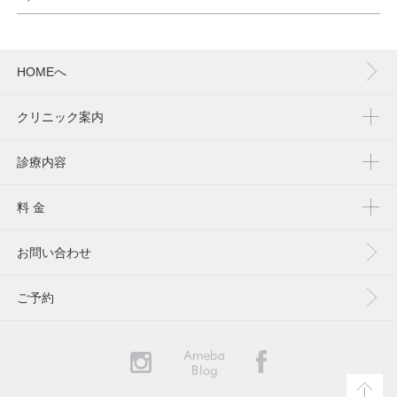
HOMEへ
クリニック案内
診療内容
料 金
お問い合わせ
ご予約