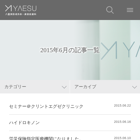
2015年6月の記事一覧
カテゴリー
アーカイブ
セミナー＠クリントエグゼクリニック
2015.06.22
ハイドロキノン
2015.06.16
労災保険指定医療機関になりました。
2015.06.10