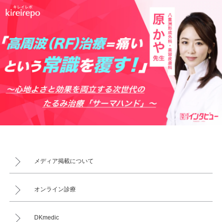
メディア掲載について
オンライン診療
DKmedic