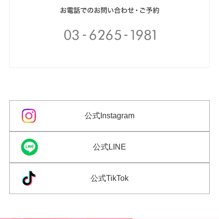
公式Instagram
公式LINE
公式TikTok