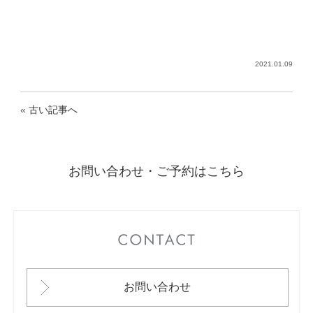
2021.01.09
«
古い記事へ
お問い合わせ・ご予約はこちら
CONTACT
お問い合わせ