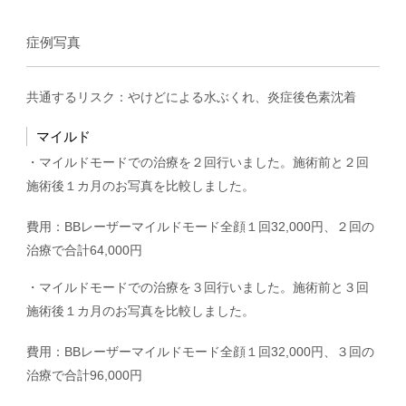
症例写真
共通するリスク：やけどによる水ぶくれ、炎症後色素沈着
マイルド
・マイルドモードでの治療を２回行いました。施術前と２回
施術後１カ月のお写真を比較しました。
費用：BBレーザーマイルドモード全顔１回32,000円、２回の
治療で合計64,000円
・マイルドモードでの治療を３回行いました。施術前と３回
施術後１カ月のお写真を比較しました。
費用：BBレーザーマイルドモード全顔１回32,000円、３回の
治療で合計96,000円