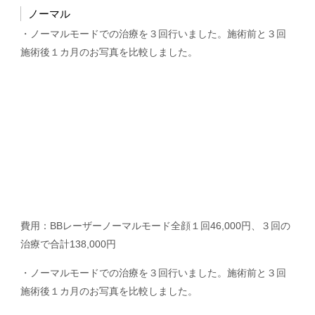
ノーマル
・ノーマルモードでの治療を３回行いました。施術前と３回
施術後１カ月のお写真を比較しました。
費用：BBレーザーノーマルモード全顔１回46,000円、３回の
治療で合計138,000円
・ノーマルモードでの治療を３回行いました。施術前と３回
施術後１カ月のお写真を比較しました。