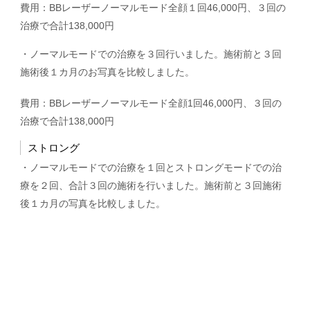
費用：BBレーザーノーマルモード全顔１回46,000円、３回の
治療で合計138,000円
・ノーマルモードでの治療を３回行いました。施術前と３回
施術後１カ月のお写真を比較しました。
費用：BBレーザーノーマルモード全顔1回46,000円、３回の
治療で合計138,000円
ストロング
・ノーマルモードでの治療を１回とストロングモードでの治
療を２回、合計３回の施術を行いました。施術前と３回施術
後１カ月の写真を比較しました。