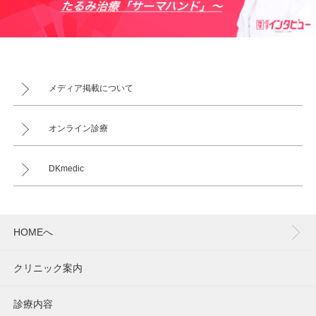
メディア掲載について
オンライン診療
DKmedic
HOMEへ
クリニック案内
診療内容