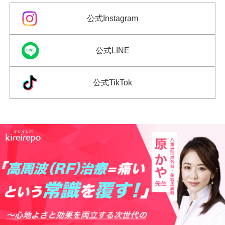
公式Instagram
公式LINE
公式TikTok