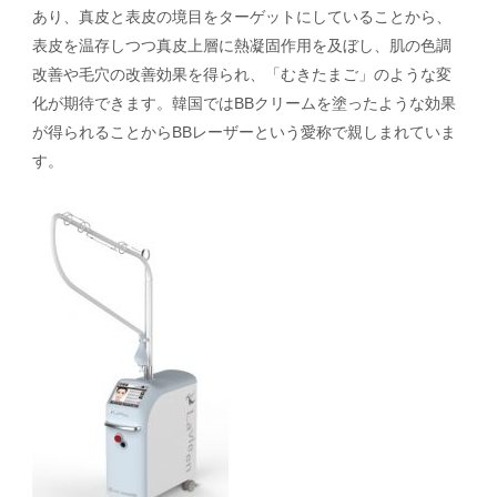
あり、真皮と表皮の境目をターゲットにしていることから、
表皮を温存しつつ真皮上層に熱凝固作用を及ぼし、肌の色調
改善や毛穴の改善効果を得られ、「むきたまご」のような変
化が期待できます。韓国ではBBクリームを塗ったような効果
が得られることからBBレーザーという愛称で親しまれていま
す。