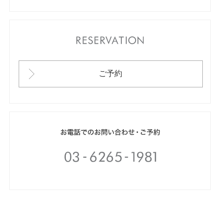
RESERVATION
ご予約