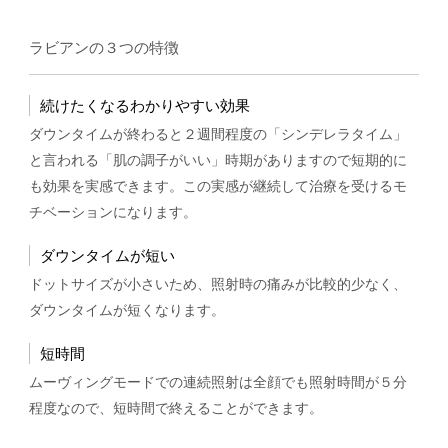
ラビアンの３つの特徴
続けたくなるわかりやすい効果
ダウンタイムが終わると２週間程度の「シンデレラタイム」
と言われる「肌の調子がいい」時期がありますので短期的に
も効果を実感できます。この実感が継続して治療を受けるモ
チベーションになります。
ダウンタイムが短い
ドットサイズが小さいため、照射時の痛みが比較的少なく、
ダウンタイムが短くなります。
短時間
ムーヴィングモードでの連続照射は全顔でも照射時間が５分
程度なので、短時間で終えることができます。