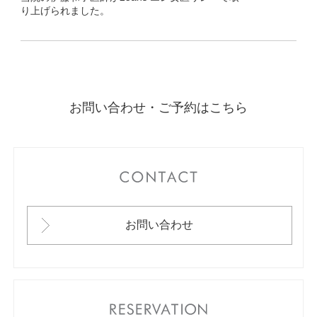
り上げられました。
お問い合わせ・ご予約はこちら
CONTACT
お問い合わせ
RESERVATION