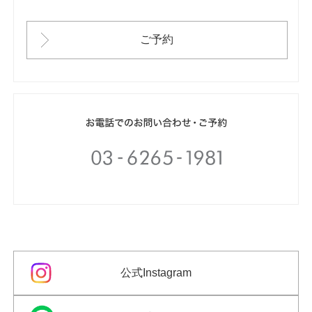
ご予約
公式Instagram