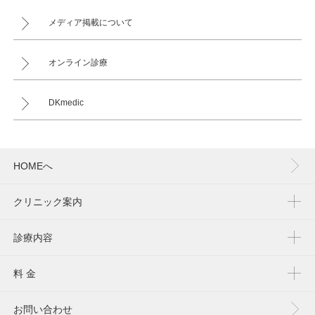
メディア掲載について
オンライン診療
DKmedic
HOMEへ
クリニック案内
診療内容
料 金
お問い合わせ