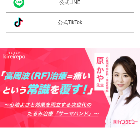
公式LINE
公式TikTok