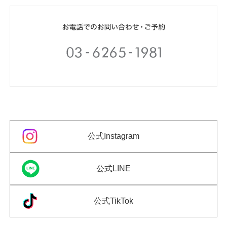
公式Instagram
公式LINE
公式TikTok