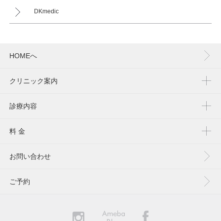
DKmedic
HOMEへ
クリニック案内
診療内容
料 金
お問い合わせ
ご予約