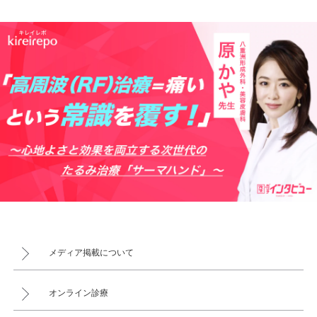
メディア掲載について
オンライン診療