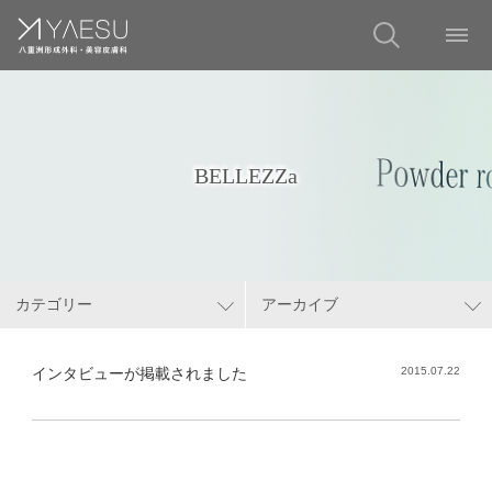
BELLEZZa
カテゴリー
アーカイブ
インタビューが掲載されました
2015.07.22