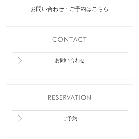
お問い合わせ・ご予約はこちら
CONTACT
お問い合わせ
RESERVATION
ご予約