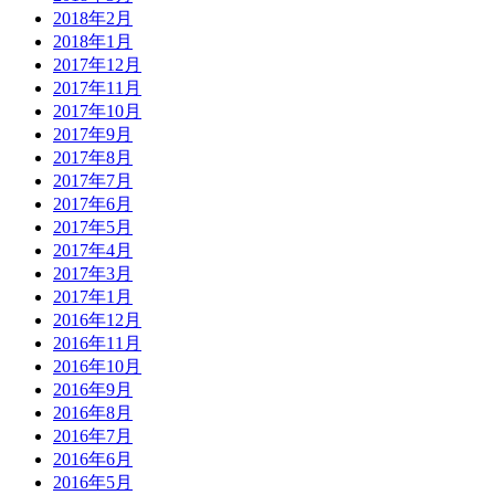
2018年2月
2018年1月
2017年12月
2017年11月
2017年10月
2017年9月
2017年8月
2017年7月
2017年6月
2017年5月
2017年4月
2017年3月
2017年1月
2016年12月
2016年11月
2016年10月
2016年9月
2016年8月
2016年7月
2016年6月
2016年5月