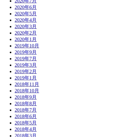
2020年7月
2020年6月
2020年5月
2020年4月
2020年3月
2020年2月
2020年1月
2019年10月
2019年9月
2019年7月
2019年3月
2019年2月
2019年1月
2018年11月
2018年10月
2018年9月
2018年8月
2018年7月
2018年6月
2018年5月
2018年4月
2018年3月