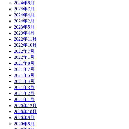
2024年8月
2024年7月
2024年4月
2024年2月
2023年5月
2023年4月
2022年11月
2022年10月
2022年7月
2022年1月
2021年8月
2021年7月
2021年5月
2021年4月
2021年3月
2021年2月
2021年1月
2020年12月
2020年10月
2020年9月
2020年8月