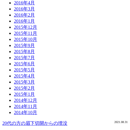
2016年4月
2016年3月
2016年2月
2016年1月
2015年12月
2015年11月
2015年10月
2015年9月
2015年8月
2015年7月
2015年6月
2015年5月
2015年4月
2015年3月
2015年2月
2015年1月
2014年12月
2014年11月
2014年10月
2021.08.31
20代の方の眉下切開からの埋没