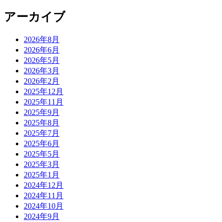
アーカイブ
2026年8月
2026年6月
2026年5月
2026年3月
2026年2月
2025年12月
2025年11月
2025年9月
2025年8月
2025年7月
2025年6月
2025年5月
2025年3月
2025年1月
2024年12月
2024年11月
2024年10月
2024年9月