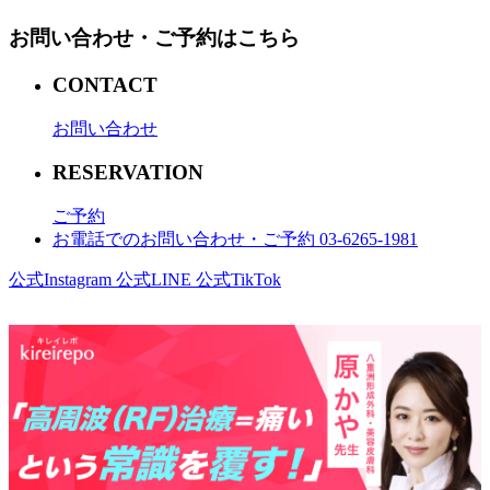
お問い合わせ・ご予約はこちら
CONTACT
お問い合わせ
RESERVATION
ご予約
お電話でのお問い合わせ・ご予約 03-6265-1981
公式Instagram
公式LINE
公式TikTok