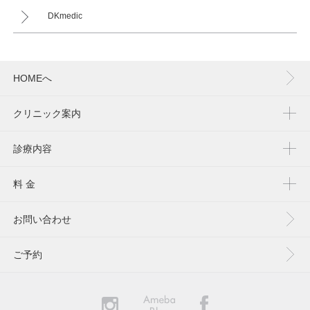
DKmedic
HOMEへ
クリニック案内
診療内容
料 金
お問い合わせ
ご予約