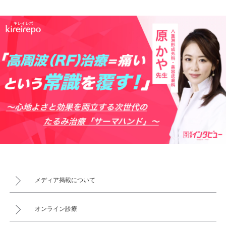
メディア掲載について
オンライン診療