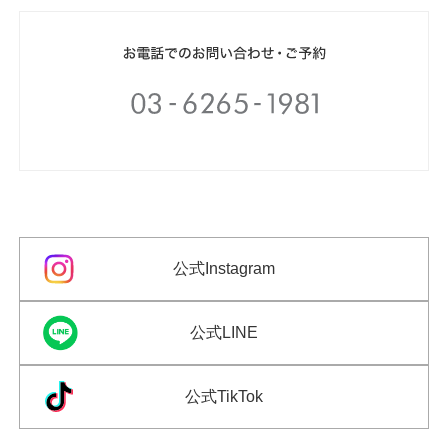
公式Instagram
公式LINE
公式TikTok