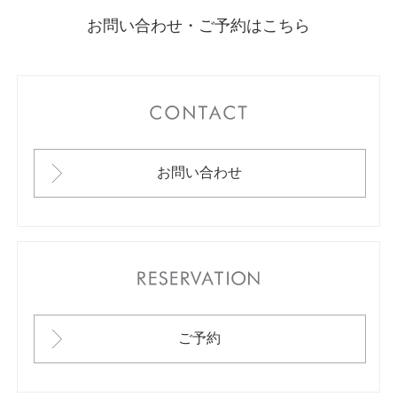
お問い合わせ・ご予約はこちら
CONTACT
お問い合わせ
RESERVATION
ご予約