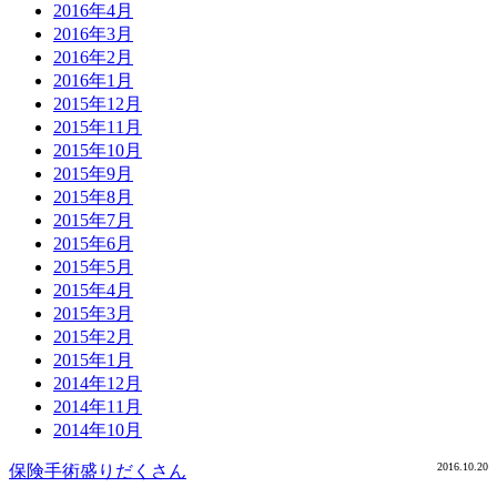
2016年4月
2016年3月
2016年2月
2016年1月
2015年12月
2015年11月
2015年10月
2015年9月
2015年8月
2015年7月
2015年6月
2015年5月
2015年4月
2015年3月
2015年2月
2015年1月
2014年12月
2014年11月
2014年10月
2016.10.20
保険手術盛りだくさん