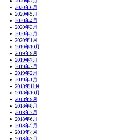
2020年7月
2020年6月
2020年5月
2020年4月
2020年3月
2020年2月
2020年1月
2019年10月
2019年9月
2019年7月
2019年3月
2019年2月
2019年1月
2018年11月
2018年10月
2018年9月
2018年8月
2018年7月
2018年6月
2018年5月
2018年4月
2018年3月