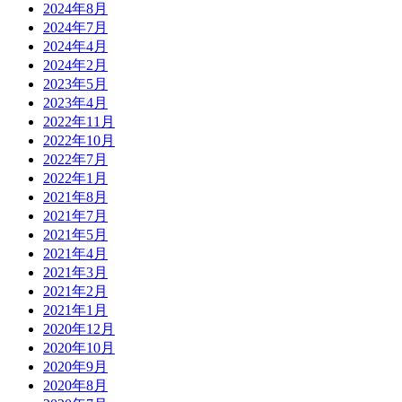
2024年8月
2024年7月
2024年4月
2024年2月
2023年5月
2023年4月
2022年11月
2022年10月
2022年7月
2022年1月
2021年8月
2021年7月
2021年5月
2021年4月
2021年3月
2021年2月
2021年1月
2020年12月
2020年10月
2020年9月
2020年8月