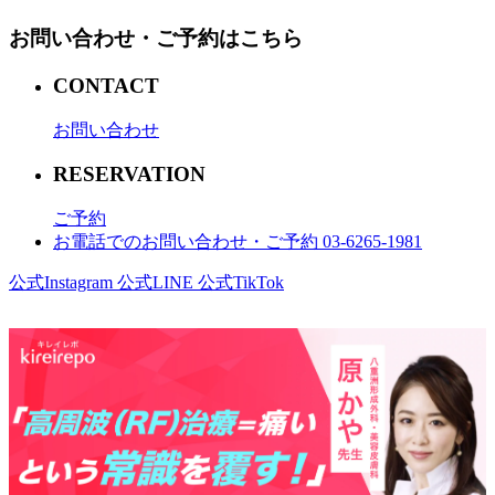
お問い合わせ・ご予約はこちら
CONTACT
お問い合わせ
RESERVATION
ご予約
お電話でのお問い合わせ・ご予約 03-6265-1981
公式Instagram
公式LINE
公式TikTok