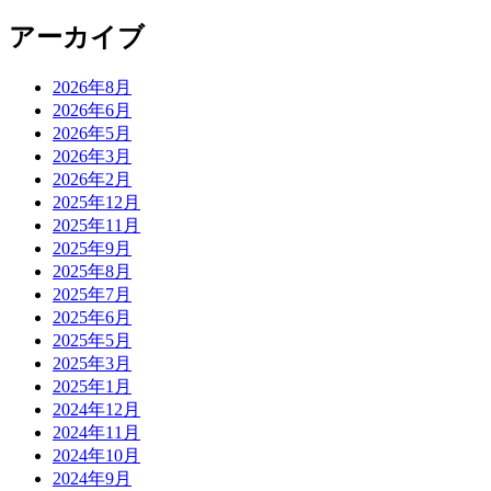
アーカイブ
2026年8月
2026年6月
2026年5月
2026年3月
2026年2月
2025年12月
2025年11月
2025年9月
2025年8月
2025年7月
2025年6月
2025年5月
2025年3月
2025年1月
2024年12月
2024年11月
2024年10月
2024年9月