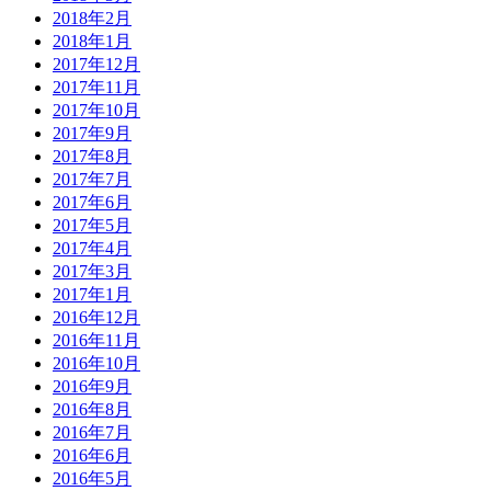
2018年2月
2018年1月
2017年12月
2017年11月
2017年10月
2017年9月
2017年8月
2017年7月
2017年6月
2017年5月
2017年4月
2017年3月
2017年1月
2016年12月
2016年11月
2016年10月
2016年9月
2016年8月
2016年7月
2016年6月
2016年5月