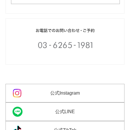
公式Instagram
公式LINE