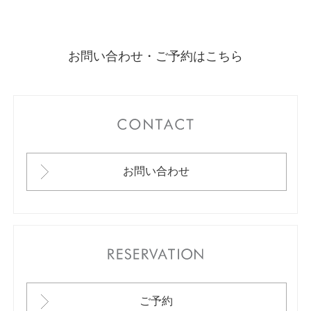
お問い合わせ・ご予約はこちら
CONTACT
お問い合わせ
RESERVATION
ご予約