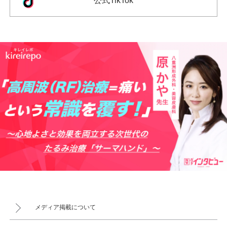
公式TikTok
メディア掲載について