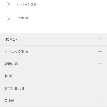
オンライン診療
DKmedic
HOMEへ
クリニック案内
診療内容
料 金
お問い合わせ
ご予約