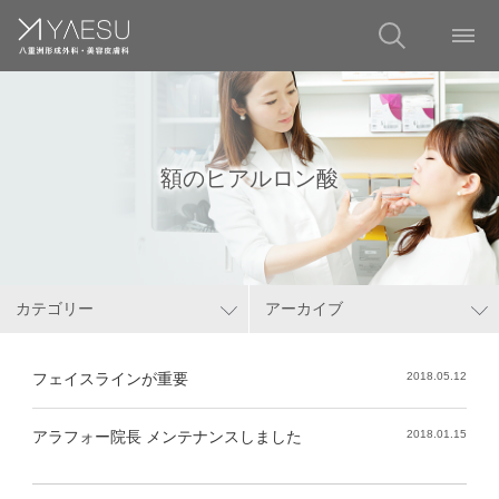
額のヒアルロン酸
カテゴリー
アーカイブ
フェイスラインが重要
2018.05.12
アラフォー院長 メンテナンスしました
2018.01.15