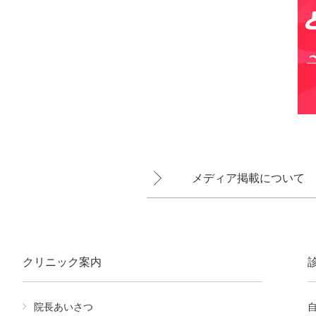
メディア掲載について
クリニック案内
院長あいさつ