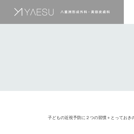
子どもの近視予防に２つの習慣＋とっておき