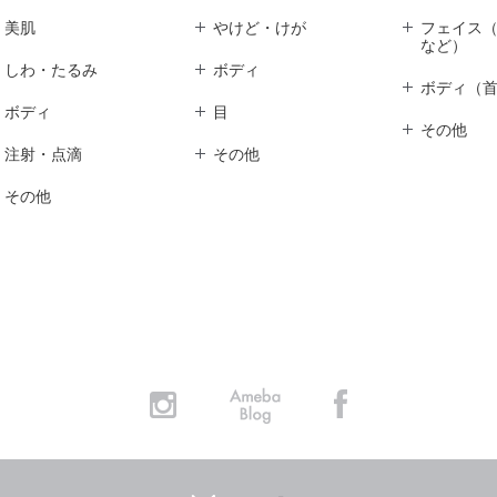
美肌
やけど・けが
フェイス
など）
しわ・たるみ
ボディ
ボディ（
ボディ
目
その他
注射・点滴
その他
その他