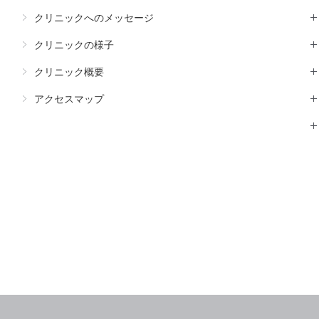
クリニックへのメッセージ
クリニックの様子
クリニック概要
アクセスマップ