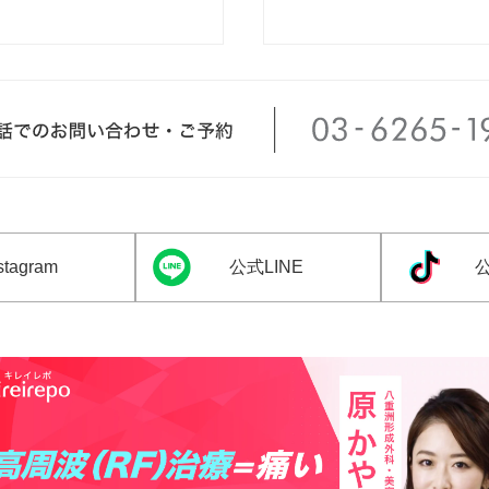
tagram
公式LINE
公