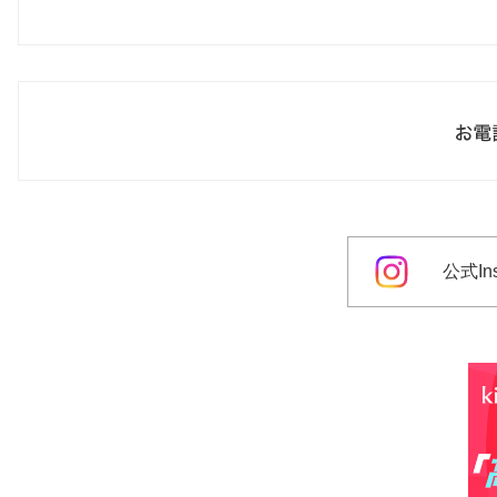
公式Ins