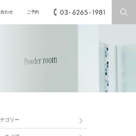
い合わせ
ご予約
テゴリー