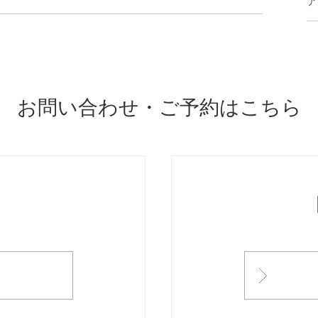
ア
お問い合わせ・ご予約はこちら
ONTACT