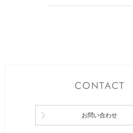
C
お問い合わせ