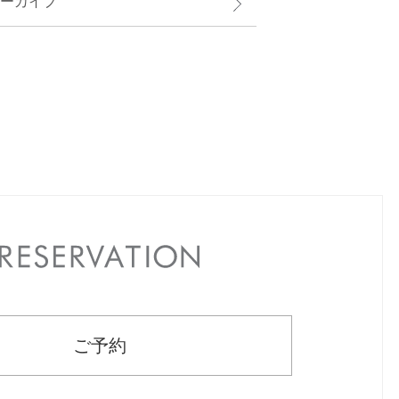
ーカイブ
RESERVATION
ご予約