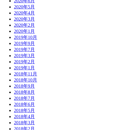
2020年6月
2020年5月
2020年4月
2020年3月
2020年2月
2020年1月
2019年10月
2019年9月
2019年7月
2019年3月
2019年2月
2019年1月
2018年11月
2018年10月
2018年9月
2018年8月
2018年7月
2018年6月
2018年5月
2018年4月
2018年3月
2018年2月