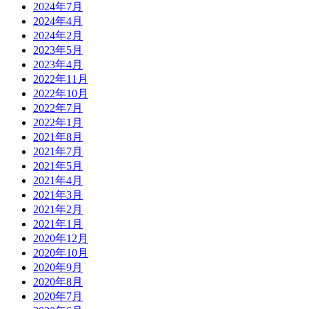
2024年7月
2024年4月
2024年2月
2023年5月
2023年4月
2022年11月
2022年10月
2022年7月
2022年1月
2021年8月
2021年7月
2021年5月
2021年4月
2021年3月
2021年2月
2021年1月
2020年12月
2020年10月
2020年9月
2020年8月
2020年7月