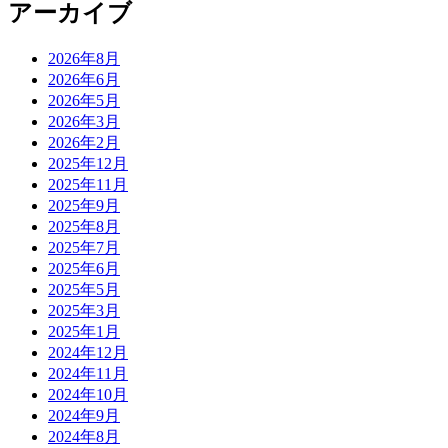
アーカイブ
2026年8月
2026年6月
2026年5月
2026年3月
2026年2月
2025年12月
2025年11月
2025年9月
2025年8月
2025年7月
2025年6月
2025年5月
2025年3月
2025年1月
2024年12月
2024年11月
2024年10月
2024年9月
2024年8月