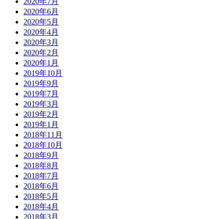
2020年7月
2020年6月
2020年5月
2020年4月
2020年3月
2020年2月
2020年1月
2019年10月
2019年9月
2019年7月
2019年3月
2019年2月
2019年1月
2018年11月
2018年10月
2018年9月
2018年8月
2018年7月
2018年6月
2018年5月
2018年4月
2018年3月