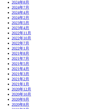
2024年8月
2024年7月
2024年4月
2024年2月
2023年5月
2023年4月
2022年11月
2022年10月
2022年7月
2022年1月
2021年8月
2021年7月
2021年5月
2021年4月
2021年3月
2021年2月
2021年1月
2020年12月
2020年10月
2020年9月
2020年8月