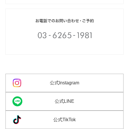
公式Instagram
公式LINE
公式TikTok