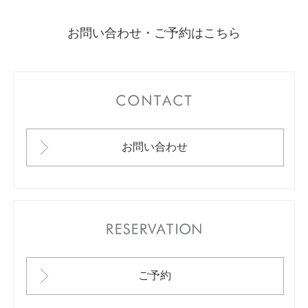
お問い合わせ・ご予約はこちら
CONTACT
お問い合わせ
RESERVATION
ご予約