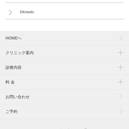
DKmedic
HOMEへ
クリニック案内
診療内容
料 金
お問い合わせ
ご予約