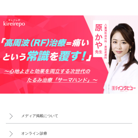
メディア掲載について
オンライン診療