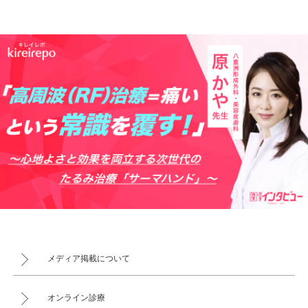
メディア掲載について
オンライン診療