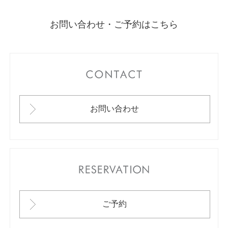
お問い合わせ・ご予約はこちら
CONTACT
お問い合わせ
RESERVATION
ご予約