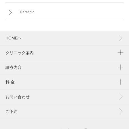
DKmedic
HOMEへ
クリニック案内
診療内容
料 金
お問い合わせ
ご予約