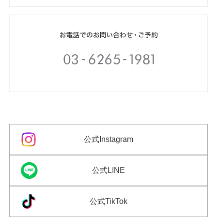
公式Instagram
公式LINE
公式TikTok