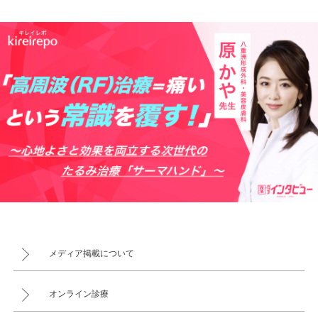
メディア掲載について
オンライン診療