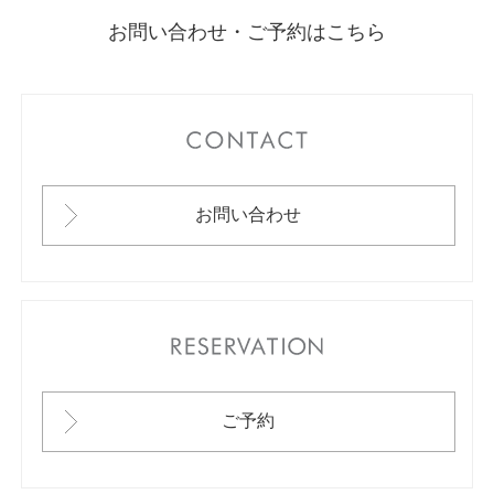
お問い合わせ・ご予約はこちら
CONTACT
お問い合わせ
RESERVATION
ご予約