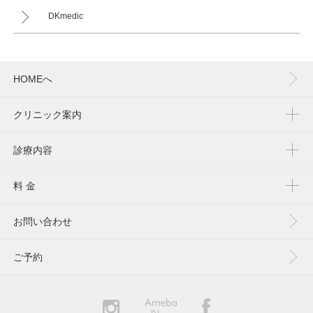
DKmedic
HOMEへ
クリニック案内
診療内容
料 金
お問い合わせ
ご予約