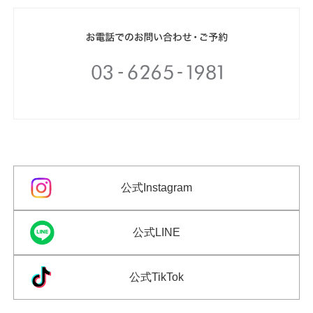
公式Instagram
公式LINE
公式TikTok