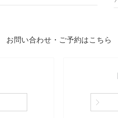
ア
お問い合わせ・ご予約はこちら
ONTACT