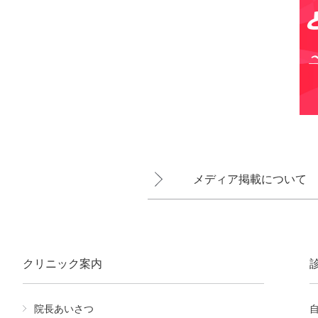
メディア掲載について
クリニック案内
院長あいさつ