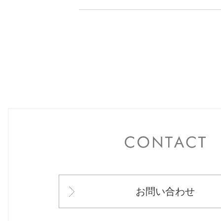
C
お問い合わせ