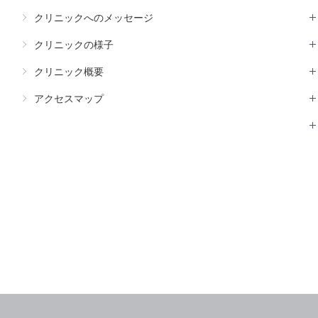
クリニックへのメッセージ
クリニックの様子
クリニック概要
アクセスマップ