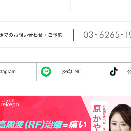
tagram
公式LINE
公