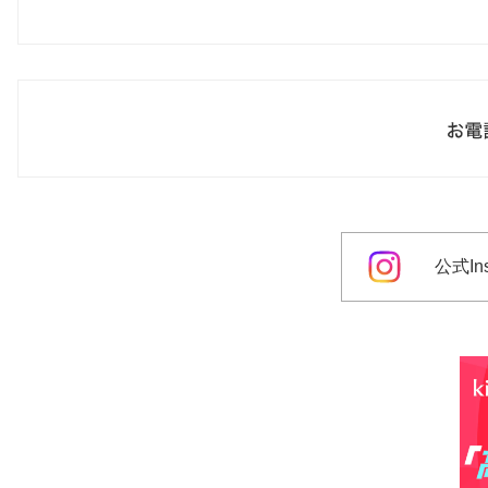
公式Ins