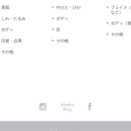
美肌
やけど・けが
フェイス
など）
しわ・たるみ
ボディ
ボディ（
ボディ
目
その他
注射・点滴
その他
その他