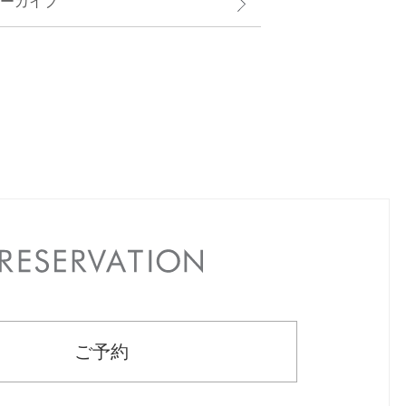
ーカイブ
RESERVATION
ご予約