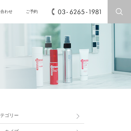
い合わせ
ご予約
テゴリー