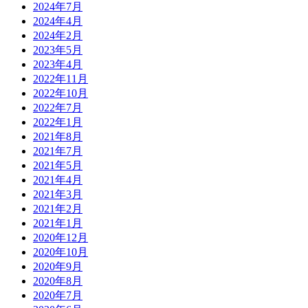
2024年7月
2024年4月
2024年2月
2023年5月
2023年4月
2022年11月
2022年10月
2022年7月
2022年1月
2021年8月
2021年7月
2021年5月
2021年4月
2021年3月
2021年2月
2021年1月
2020年12月
2020年10月
2020年9月
2020年8月
2020年7月