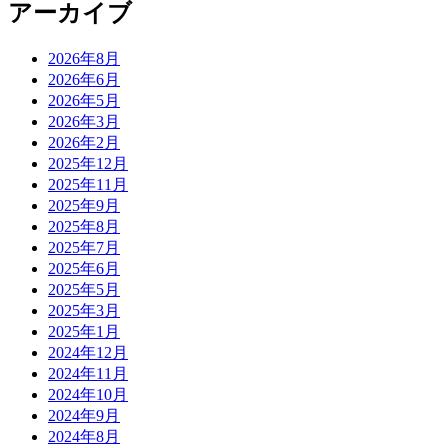
アーカイブ
2026年8月
2026年6月
2026年5月
2026年3月
2026年2月
2025年12月
2025年11月
2025年9月
2025年8月
2025年7月
2025年6月
2025年5月
2025年3月
2025年1月
2024年12月
2024年11月
2024年10月
2024年9月
2024年8月