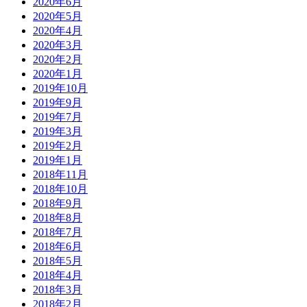
2020年6月
2020年5月
2020年4月
2020年3月
2020年2月
2020年1月
2019年10月
2019年9月
2019年7月
2019年3月
2019年2月
2019年1月
2018年11月
2018年10月
2018年9月
2018年8月
2018年7月
2018年6月
2018年5月
2018年4月
2018年3月
2018年2月