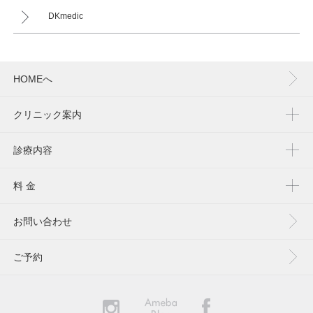
DKmedic
HOMEへ
クリニック案内
診療内容
料 金
お問い合わせ
ご予約