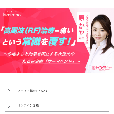
メディア掲載について
オンライン診療