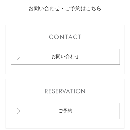
お問い合わせ・ご予約はこちら
CONTACT
お問い合わせ
RESERVATION
ご予約