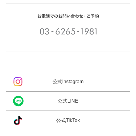
公式Instagram
公式LINE
公式TikTok