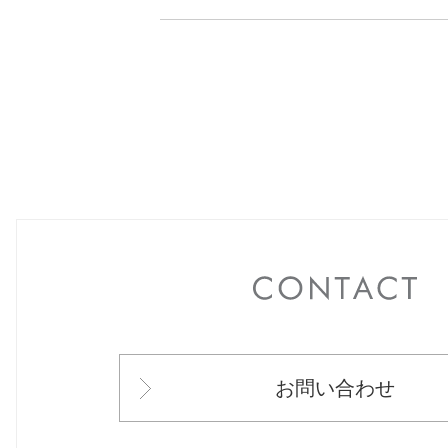
C
お問い合わせ