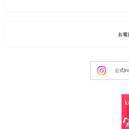
公式Ins