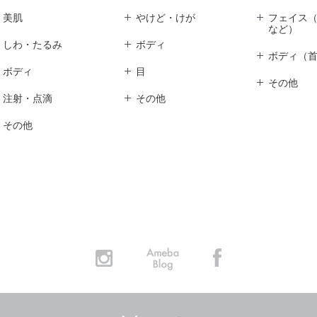
美肌
やけど・けが
フェイス
など）
しわ・たるみ
ボディ
ボディ（
ボディ
目
その他
注射・点滴
その他
その他