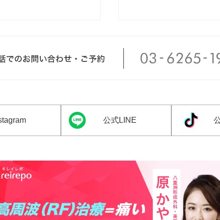
tagram
公式LINE
公