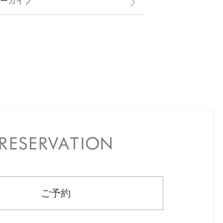
ーカイブ
RESERVATION
ご予約