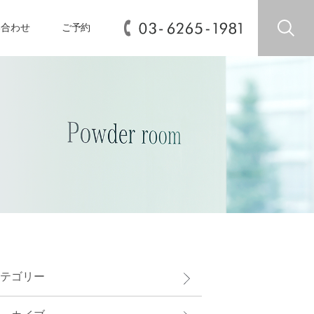
い合わせ
ご予約
テゴリー