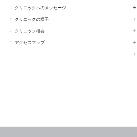
クリニックへのメッセージ
クリニックの様子
クリニック概要
アクセスマップ