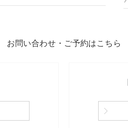
ア
お問い合わせ・ご予約はこちら
ONTACT