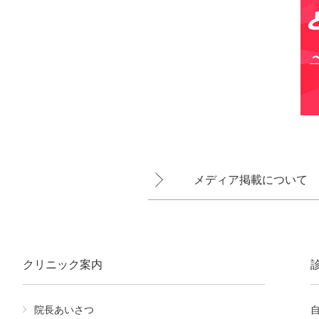
メディア掲載について
クリニック案内
院長あいさつ