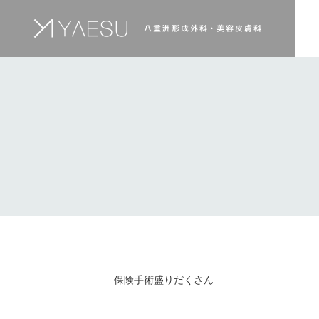
保険手術盛りだくさん