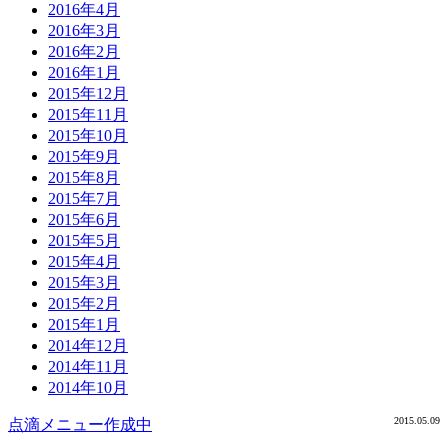
2016年4月
2016年3月
2016年2月
2016年1月
2015年12月
2015年11月
2015年10月
2015年9月
2015年8月
2015年7月
2015年6月
2015年5月
2015年4月
2015年3月
2015年2月
2015年1月
2014年12月
2014年11月
2014年10月
2015.05.09
点滴メニュー作成中