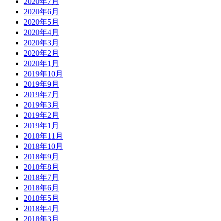
2020年7月
2020年6月
2020年5月
2020年4月
2020年3月
2020年2月
2020年1月
2019年10月
2019年9月
2019年7月
2019年3月
2019年2月
2019年1月
2018年11月
2018年10月
2018年9月
2018年8月
2018年7月
2018年6月
2018年5月
2018年4月
2018年3月