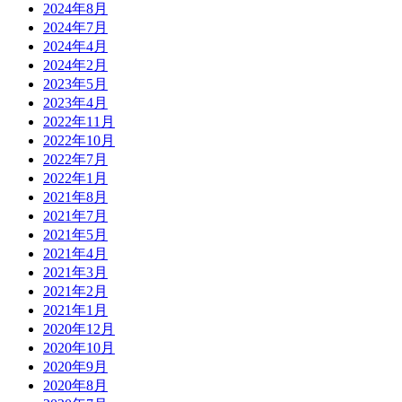
2024年8月
2024年7月
2024年4月
2024年2月
2023年5月
2023年4月
2022年11月
2022年10月
2022年7月
2022年1月
2021年8月
2021年7月
2021年5月
2021年4月
2021年3月
2021年2月
2021年1月
2020年12月
2020年10月
2020年9月
2020年8月