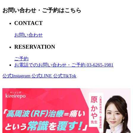
お問い合わせ・ご予約はこちら
CONTACT
お問い合わせ
RESERVATION
ご予約
お電話でのお問い合わせ・ご予約 03-6265-1981
公式Instagram
公式LINE
公式TikTok