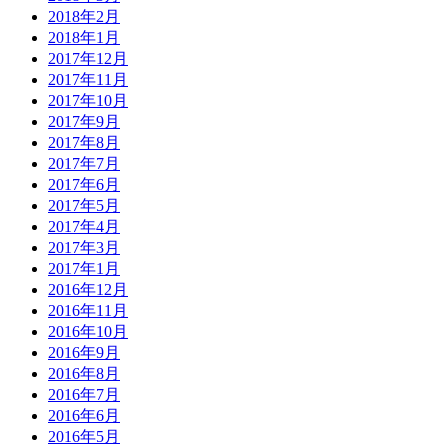
2018年2月
2018年1月
2017年12月
2017年11月
2017年10月
2017年9月
2017年8月
2017年7月
2017年6月
2017年5月
2017年4月
2017年3月
2017年1月
2016年12月
2016年11月
2016年10月
2016年9月
2016年8月
2016年7月
2016年6月
2016年5月