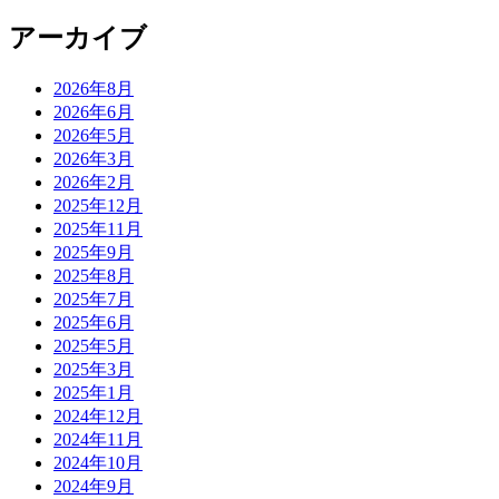
アーカイブ
2026年8月
2026年6月
2026年5月
2026年3月
2026年2月
2025年12月
2025年11月
2025年9月
2025年8月
2025年7月
2025年6月
2025年5月
2025年3月
2025年1月
2024年12月
2024年11月
2024年10月
2024年9月