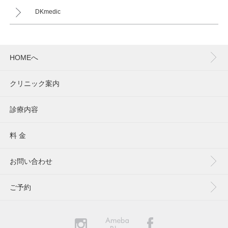
DKmedic
HOMEへ
クリニック案内
診療内容
料 金
お問い合わせ
ご予約