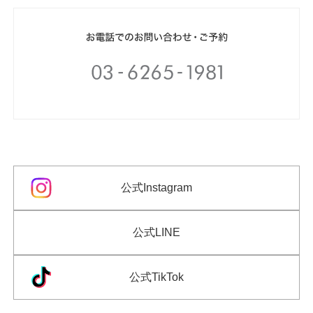
公式Instagram
公式LINE
公式TikTok