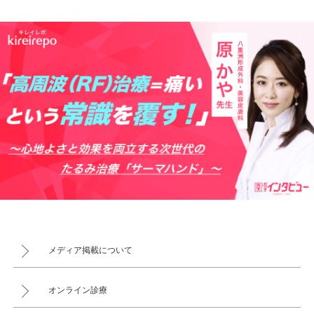
メディア掲載について
オンライン診療