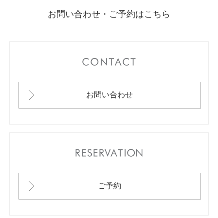
お問い合わせ・ご予約はこちら
CONTACT
お問い合わせ
RESERVATION
ご予約