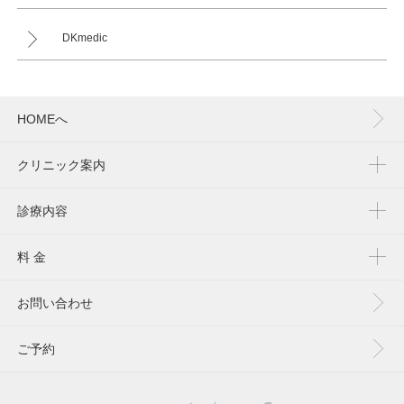
DKmedic
HOMEへ
クリニック案内
診療内容
料 金
お問い合わせ
ご予約