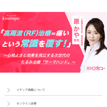
メディア掲載について
オンライン診療