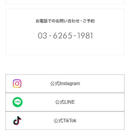
公式Instagram
公式LINE
公式TikTok