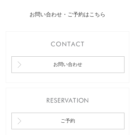
お問い合わせ・ご予約はこちら
CONTACT
お問い合わせ
RESERVATION
ご予約