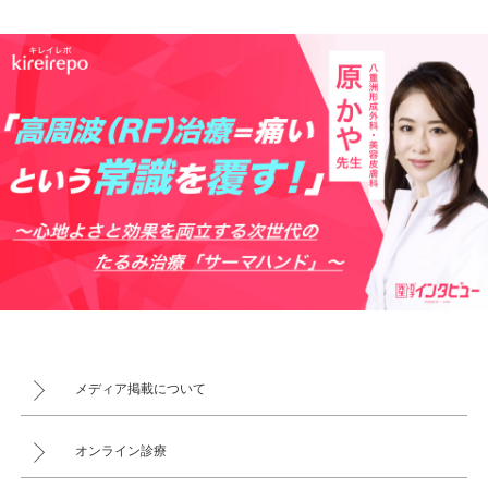
メディア掲載について
オンライン診療