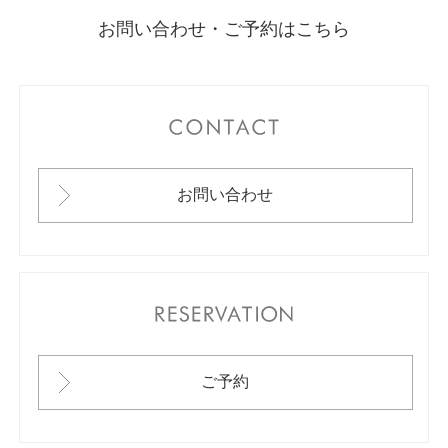
お問い合わせ・ご予約はこちら
CONTACT
お問い合わせ
RESERVATION
ご予約