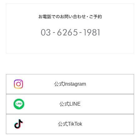
公式Instagram
公式LINE
公式TikTok