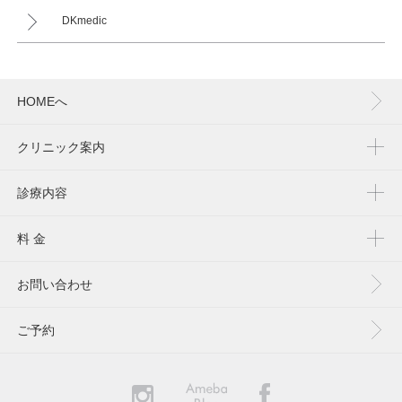
DKmedic
HOMEへ
クリニック案内
診療内容
料 金
お問い合わせ
ご予約