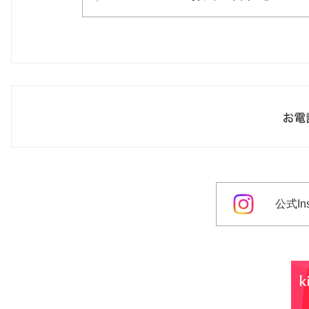
公式Ins