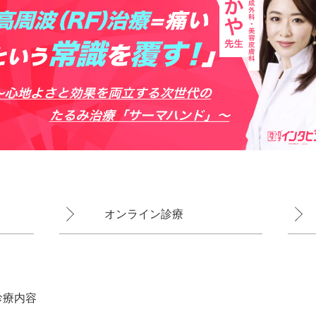
オンライン診療
診療内容