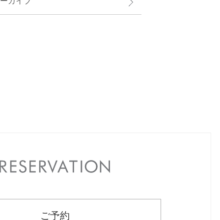
ーカイブ
RESERVATION
ご予約