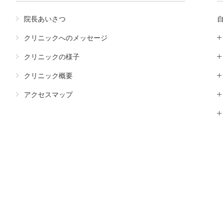
院長あいさつ
クリニックへのメッセージ
クリニックの様子
クリニック概要
アクセスマップ