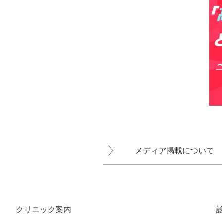
メディア掲載について
クリニック案内