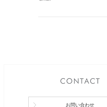
C
お問い合わせ