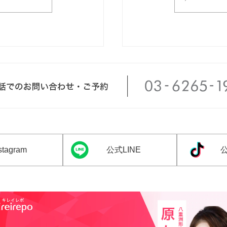
tagram
公式LINE
公