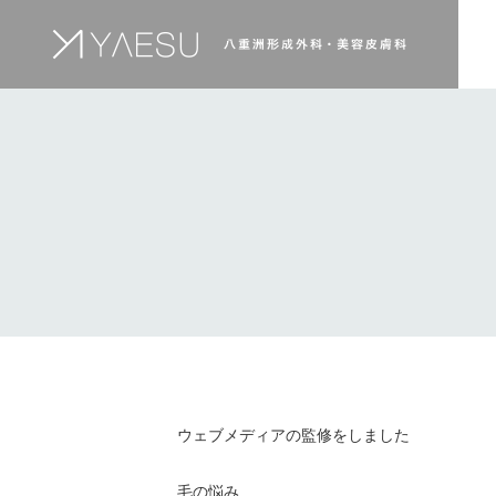
ウェブメディアの監修をしました
毛の悩み