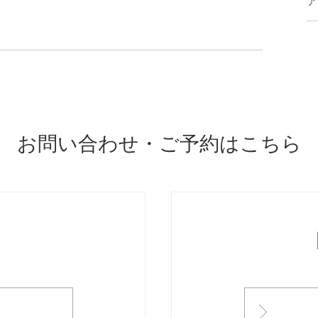
ア
お問い合わせ・ご予約はこちら
ONTACT