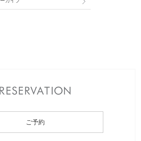
ーカイブ
RESERVATION
ご予約