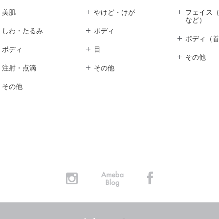
美肌
やけど・けが
フェイス
など）
しわ・たるみ
ボディ
ボディ（
ボディ
目
その他
注射・点滴
その他
その他