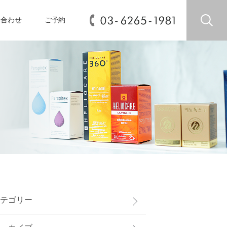
い合わせ
ご予約
テゴリー