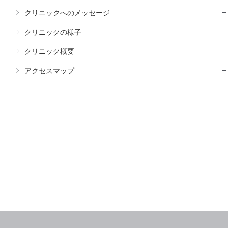
クリニックへのメッセージ
クリニックの様子
クリニック概要
アクセスマップ