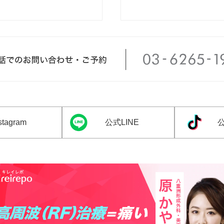
tagram
公式LINE
公