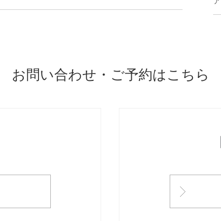
ア
お問い合わせ・ご予約はこちら
ONTACT