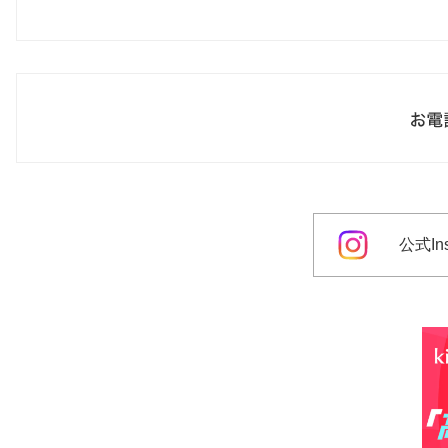
公式Ins