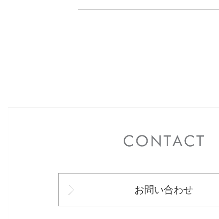
C
お問い合わせ