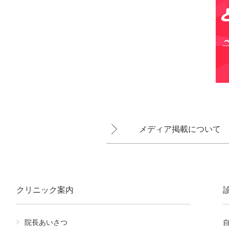
メディア掲載について
クリニック案内
院長あいさつ