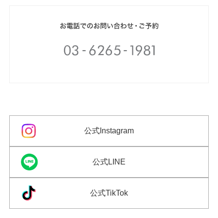
公式Instagram
公式LINE
公式TikTok