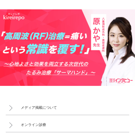
メディア掲載について
オンライン診療