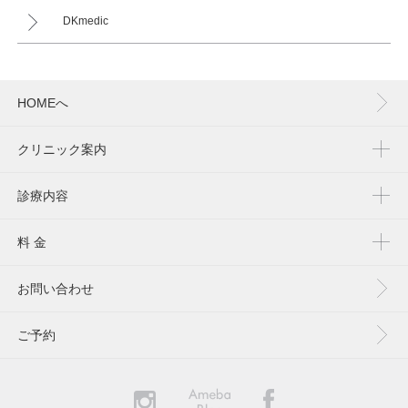
DKmedic
HOMEへ
クリニック案内
診療内容
料 金
お問い合わせ
ご予約