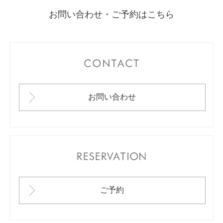
お問い合わせ・ご予約はこちら
CONTACT
お問い合わせ
RESERVATION
ご予約