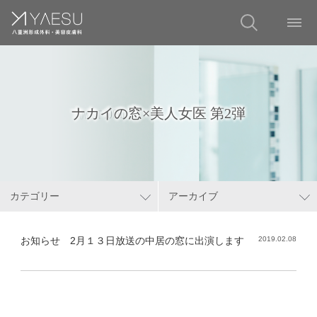
ナカイの窓×美人女医 第2弾
カテゴリー
アーカイブ
お知らせ 2月１３日放送の中居の窓に出演します
2019.02.08