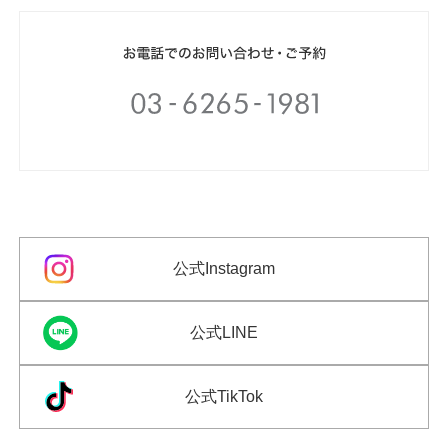
公式Instagram
公式LINE
公式TikTok