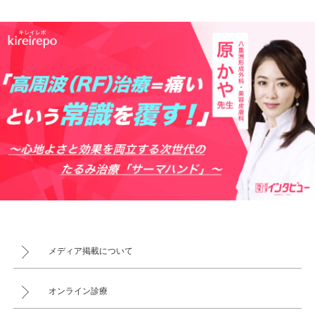
メディア掲載について
オンライン診療