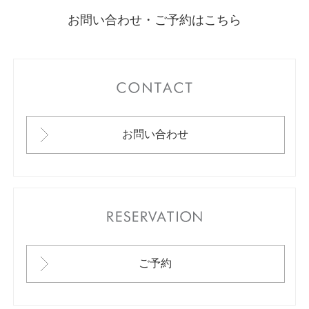
お問い合わせ・ご予約はこちら
CONTACT
お問い合わせ
RESERVATION
ご予約