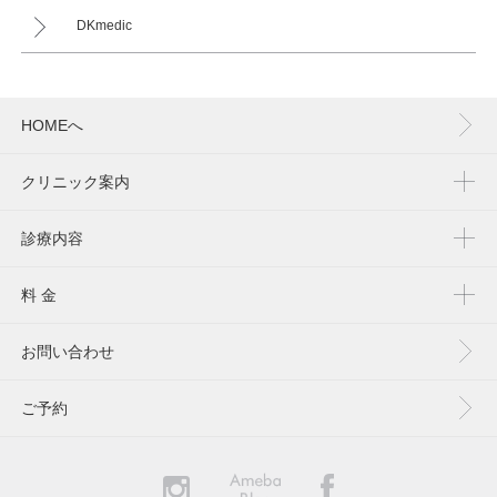
DKmedic
HOMEへ
クリニック案内
診療内容
料 金
お問い合わせ
ご予約