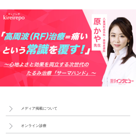
メディア掲載について
オンライン診療