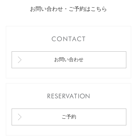
お問い合わせ・ご予約はこちら
CONTACT
お問い合わせ
RESERVATION
ご予約