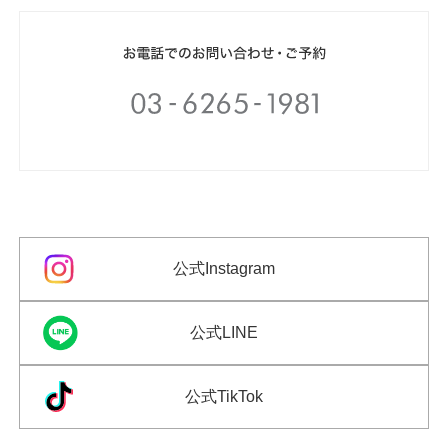
公式Instagram
公式LINE
公式TikTok