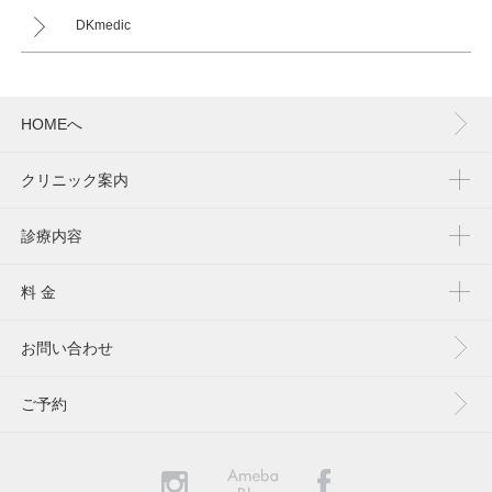
DKmedic
HOMEへ
クリニック案内
診療内容
料 金
お問い合わせ
ご予約