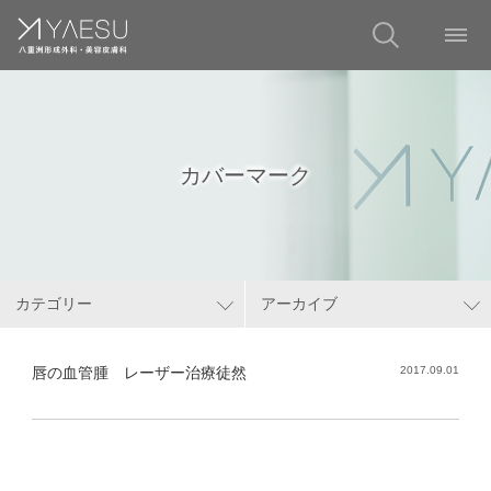
カバーマーク
カテゴリー
アーカイブ
唇の血管腫 レーザー治療徒然
2017.09.01