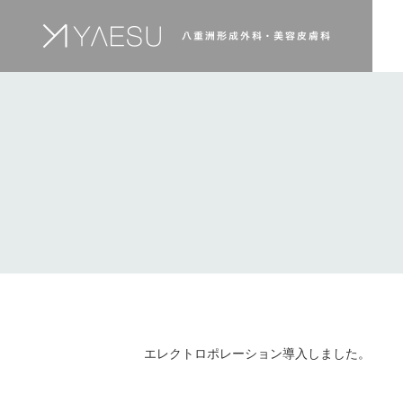
エレクトロポレーション導入しました。