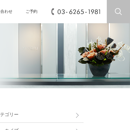
い合わせ
ご予約
テゴリー