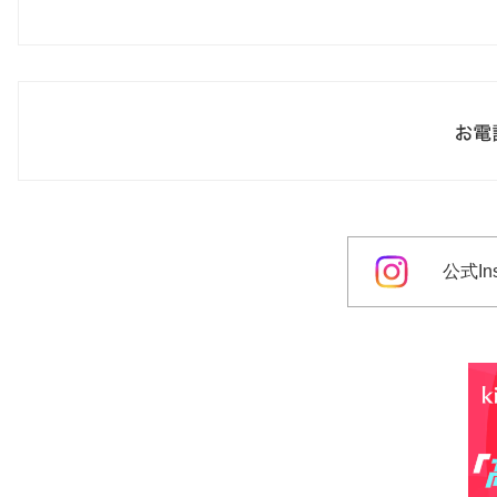
公式Ins