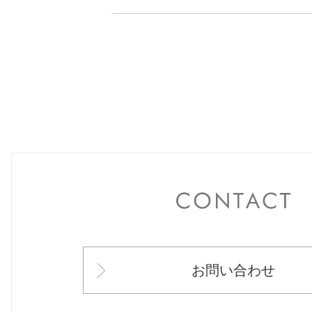
C
お問い合わせ