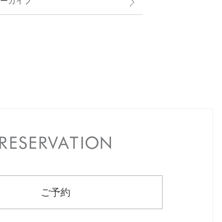
ーカイブ
RESERVATION
ご予約