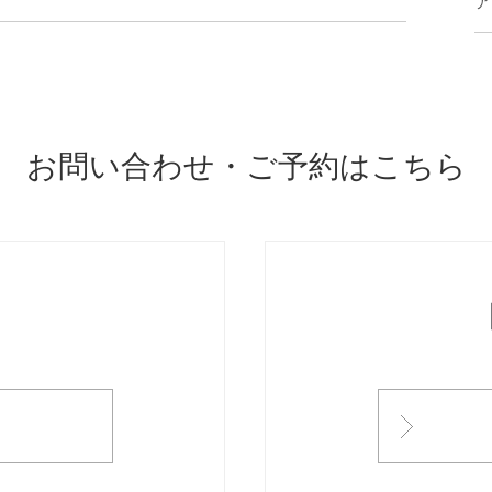
ア
お問い合わせ・ご予約はこちら
ONTACT