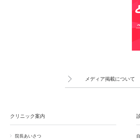
メディア掲載について
クリニック案内
院長あいさつ