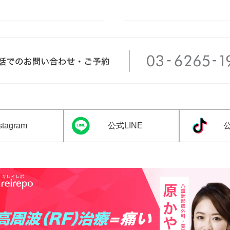
tagram
公式LINE
公