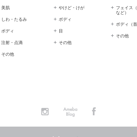
美肌
やけど・けが
フェイス
など）
しわ・たるみ
ボディ
ボディ（
ボディ
目
その他
注射・点滴
その他
その他