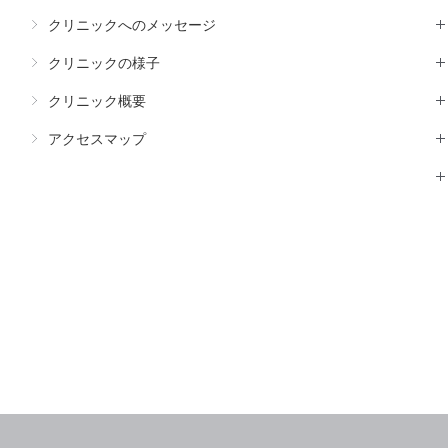
クリニックへのメッセージ
クリニックの様子
クリニック概要
アクセスマップ