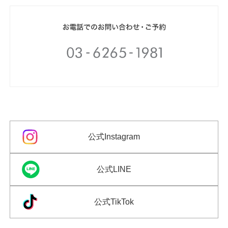
公式Instagram
公式LINE
公式TikTok