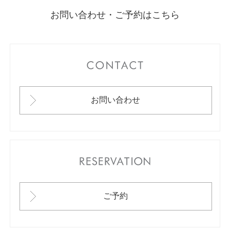
お問い合わせ・ご予約はこちら
CONTACT
お問い合わせ
RESERVATION
ご予約