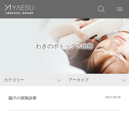
わきのボトックス治療
カテゴリー
アーカイブ
脇汗の保険診療
2017.08.28