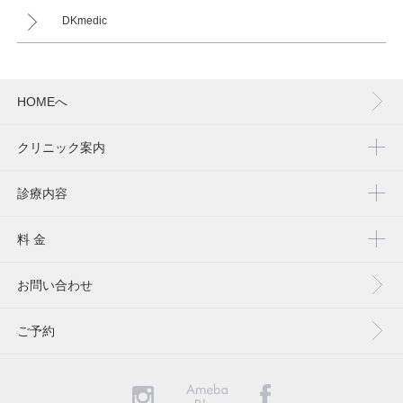
DKmedic
HOMEへ
クリニック案内
診療内容
料 金
お問い合わせ
ご予約