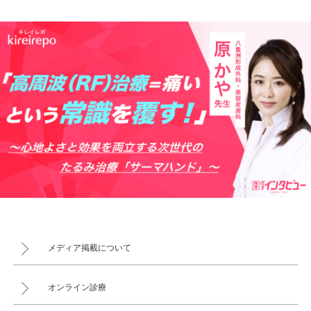
メディア掲載について
オンライン診療