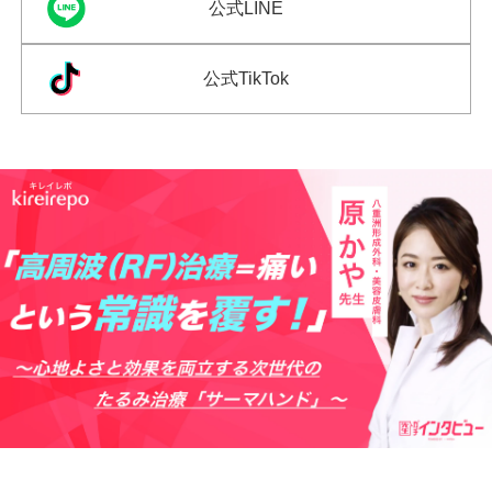
公式LINE
公式TikTok