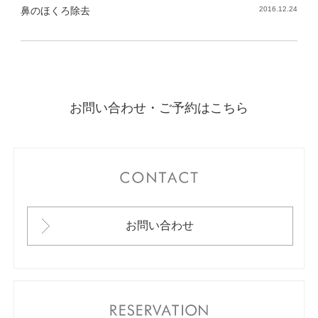
鼻のほくろ除去
2016.12.24
お問い合わせ・ご予約はこちら
CONTACT
お問い合わせ
RESERVATION