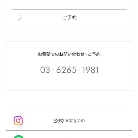
ご予約
公式Instagram