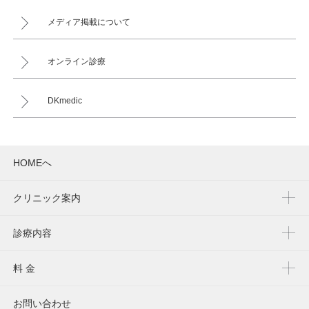
メディア掲載について
オンライン診療
DKmedic
HOMEへ
クリニック案内
診療内容
料 金
お問い合わせ