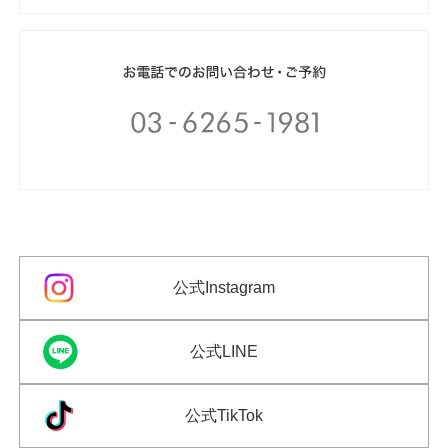
公式Instagram
公式LINE
公式TikTok