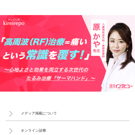
メディア掲載について
オンライン診療