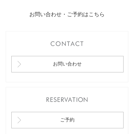
お問い合わせ・ご予約はこちら
CONTACT
お問い合わせ
RESERVATION
ご予約