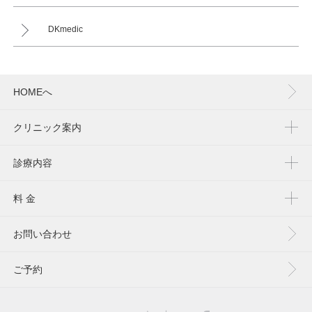
DKmedic
HOMEへ
クリニック案内
診療内容
料 金
お問い合わせ
ご予約