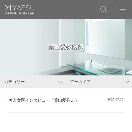
葉山愛弥医師
カテゴリー
アーカイブ
美人女医インタビュー「葉山愛弥Dr」
2025.07.15