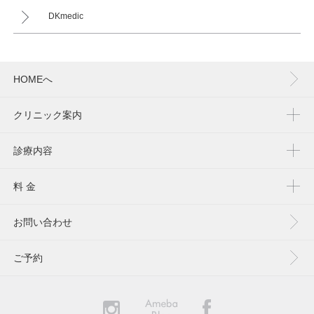
DKmedic
HOMEへ
クリニック案内
診療内容
料 金
お問い合わせ
ご予約