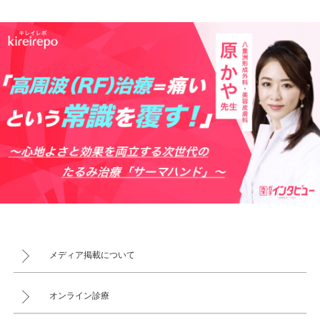
メディア掲載について
オンライン診療