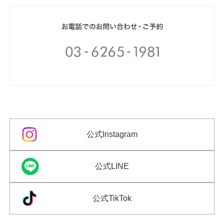
公式Instagram
公式LINE
公式TikTok