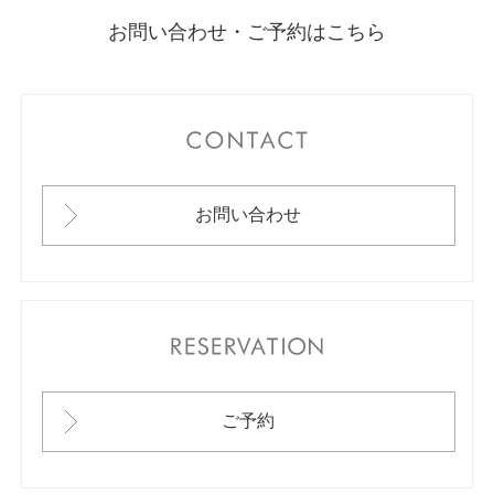
お問い合わせ・ご予約はこちら
CONTACT
お問い合わせ
RESERVATION
ご予約