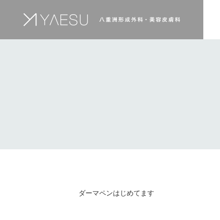
ダーマペンはじめてます