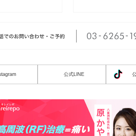
tagram
公式LINE
公