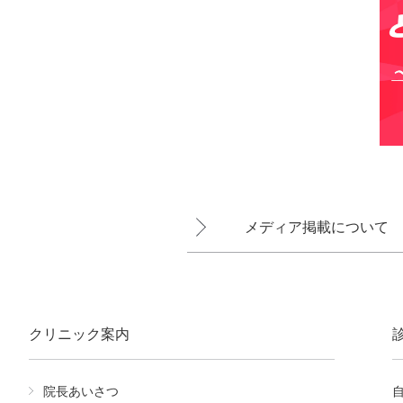
メディア掲載について
クリニック案内
院長あいさつ