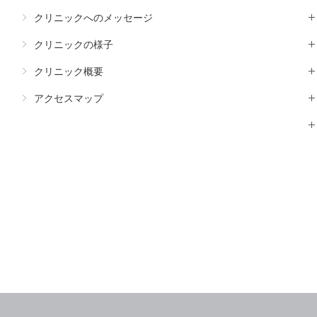
クリニックへのメッセージ
クリニックの様子
クリニック概要
アクセスマップ