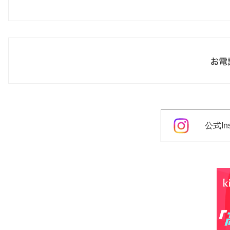
公式Ins