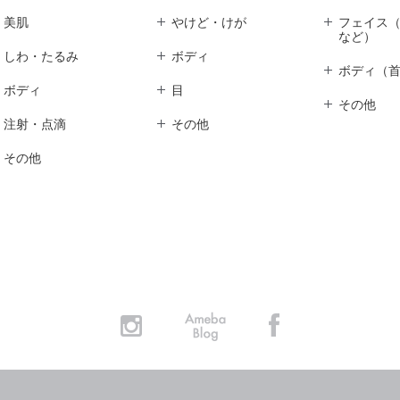
美肌
やけど・けが
フェイス
など）
しわ・たるみ
ボディ
ボディ（
ボディ
目
その他
注射・点滴
その他
その他