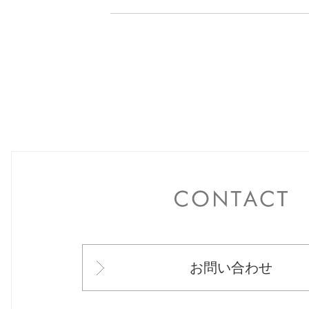
C
お問い合わせ