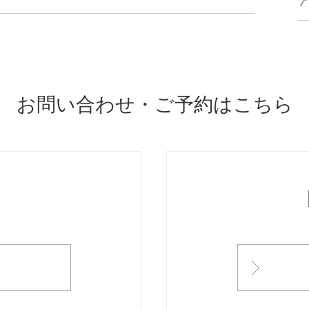
ア
お問い合わせ・ご予約はこちら
ONTACT