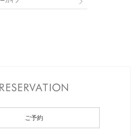
ーカイブ
RESERVATION
ご予約