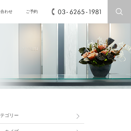
い合わせ
ご予約
テゴリー