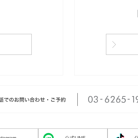
ONTACT