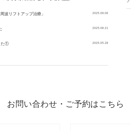
ア
高周波リフトアップ治療」
2025.09.06
た
2025.08.21
した①
2025.05.28
お問い合わせ・ご予約はこちら