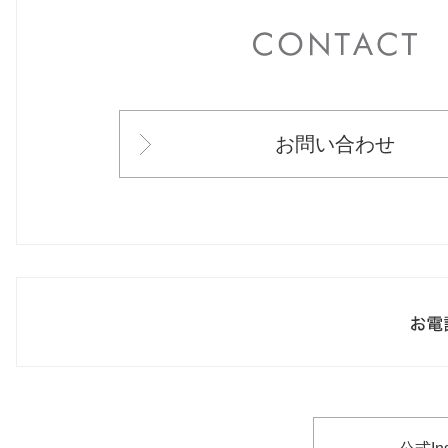
C
お問い合わせ