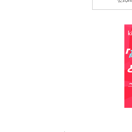
公式Ins