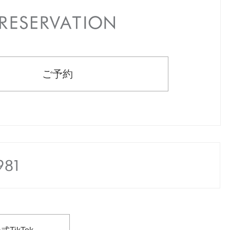
RESERVATION
ご予約