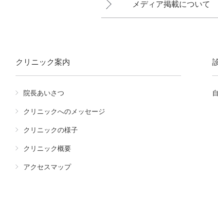
メディア掲載について
クリニック案内
院長あいさつ
クリニックへのメッセージ
クリニックの様子
クリニック概要
アクセスマップ