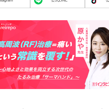
tagram
公式LINE
公