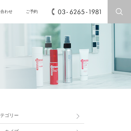
い合わせ
ご予約
テゴリー