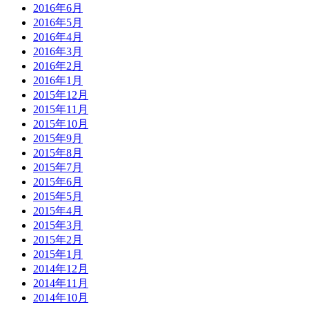
2016年6月
2016年5月
2016年4月
2016年3月
2016年2月
2016年1月
2015年12月
2015年11月
2015年10月
2015年9月
2015年8月
2015年7月
2015年6月
2015年5月
2015年4月
2015年3月
2015年2月
2015年1月
2014年12月
2014年11月
2014年10月