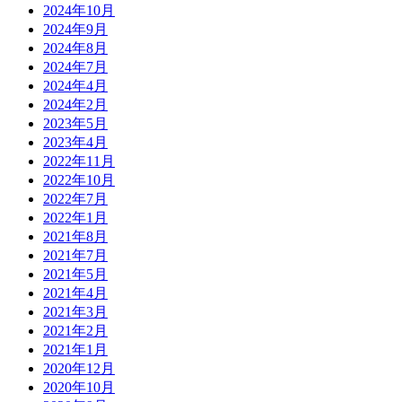
2024年10月
2024年9月
2024年8月
2024年7月
2024年4月
2024年2月
2023年5月
2023年4月
2022年11月
2022年10月
2022年7月
2022年1月
2021年8月
2021年7月
2021年5月
2021年4月
2021年3月
2021年2月
2021年1月
2020年12月
2020年10月