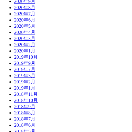
2020年9月
2020年8月
2020年7月
2020年6月
2020年5月
2020年4月
2020年3月
2020年2月
2020年1月
2019年10月
2019年9月
2019年7月
2019年3月
2019年2月
2019年1月
2018年11月
2018年10月
2018年9月
2018年8月
2018年7月
2018年6月
2018年5月