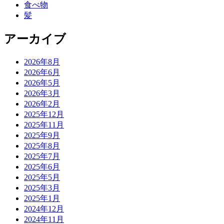
食べ物
髪
アーカイブ
2026年8月
2026年6月
2026年5月
2026年3月
2026年2月
2025年12月
2025年11月
2025年9月
2025年8月
2025年7月
2025年6月
2025年5月
2025年3月
2025年1月
2024年12月
2024年11月