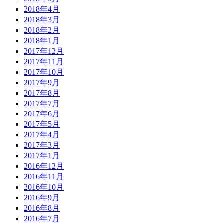
2018年4月
2018年3月
2018年2月
2018年1月
2017年12月
2017年11月
2017年10月
2017年9月
2017年8月
2017年7月
2017年6月
2017年5月
2017年4月
2017年3月
2017年1月
2016年12月
2016年11月
2016年10月
2016年9月
2016年8月
2016年7月