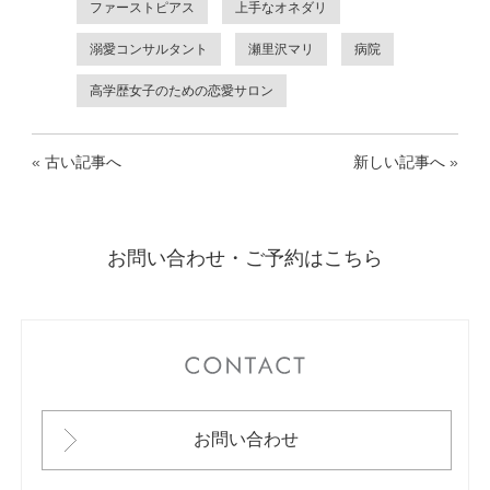
ファーストピアス
上手なオネダリ
溺愛コンサルタント
瀬里沢マリ
病院
高学歴女子のための恋愛サロン
«
古い記事へ
新しい記事へ
»
お問い合わせ・ご予約はこちら
CONTACT
お問い合わせ