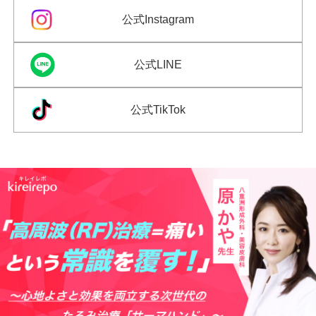
公式Instagram
公式LINE
公式TikTok