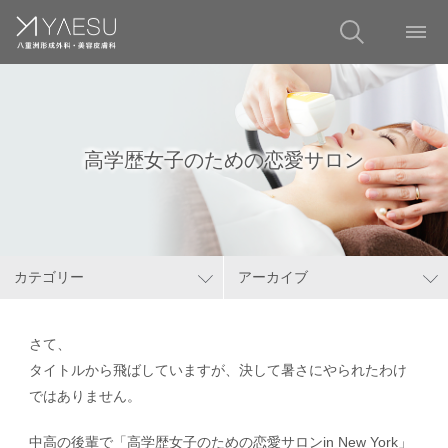
高学歴女子のための恋愛サロン
カテゴリー
アーカイブ
さて、
タイトルから飛ばしていますが、決して暑さにやられたわけ
ではありません。
中高の後輩で「高学歴女子のための恋愛サロンin New York」