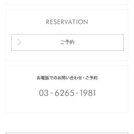
RESERVATION
ご予約