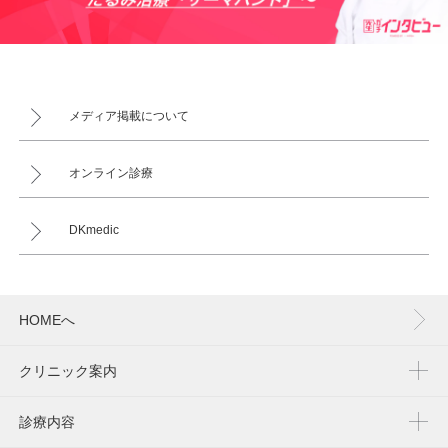
メディア掲載について
オンライン診療
DKmedic
HOMEへ
クリニック案内
診療内容