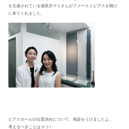
を主催されている瀬里沢マリさんがファーストピアスを開け
に来てくれました。
ピアスホールの位置決めについて、相談をうけましたよ。
考えるべきことは３つ！