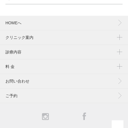
HOMEへ
クリニック案内
診療内容
料 金
お問い合わせ
ご予約