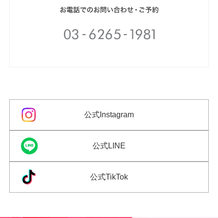
公式Instagram
公式LINE
公式TikTok