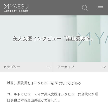
美人女医インタビュー「葉山愛弥Dr」
カテゴリー
アーカイブ
以前、原院長もインタビューをうけたことがある
コールトゥビューティの美人女医インタビューに当院の水曜
日を担当する葉山先生がでました。