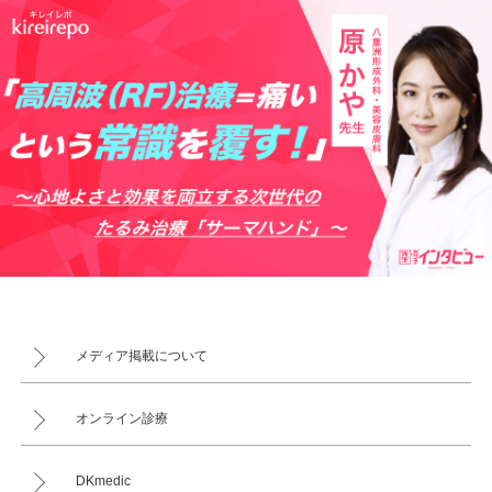
メディア掲載について
オンライン診療
DKmedic