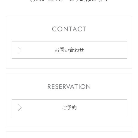
CONTACT
お問い合わせ
RESERVATION
ご予約