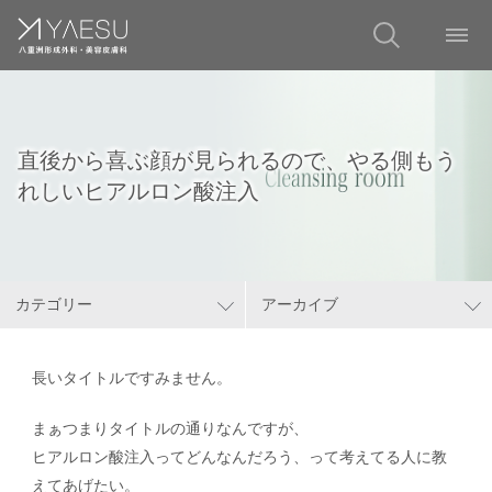
直後から喜ぶ顔が見られるので、やる側もう
れしいヒアルロン酸注入
カテゴリー
アーカイブ
長いタイトルですみません。
まぁつまりタイトルの通りなんですが、
ヒアルロン酸注入ってどんなんだろう、って考えてる人に教
えてあげたい。