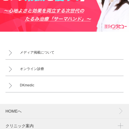
メディア掲載について
オンライン診療
DKmedic
HOMEへ
クリニック案内