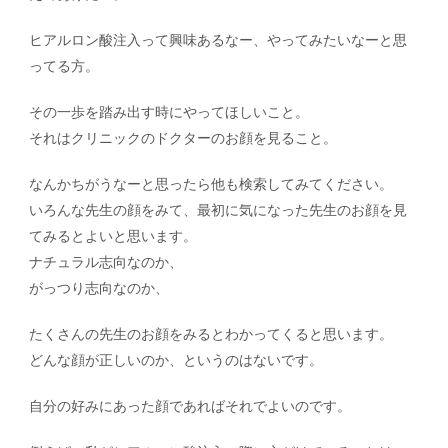
ヒアルロン酸注入って興味あるなー、やってみたいなーと思
ってる方。
その一歩を踏み出す時にやってほしいこと。
それはクリニックのドクターのお顔を見ること。
なんかちがうなーと思ったら他も検索してみてください。
いろんな先生の顔をみて、最初に気になった先生のお顔を見
てみるとよいと思います。
ナチュラル志向なのか、
がっつり志向なのか、
たくさんの先生のお顔をみるとわかってくると思います。
どんな顔が正しいのか、というのはないです。
自分の好みにあった顔であればそれでよいのです。