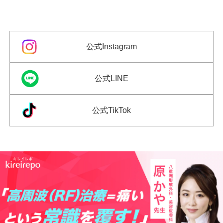
公式Instagram
公式LINE
公式TikTok