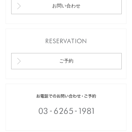
お問い合わせ
RESERVATION
ご予約