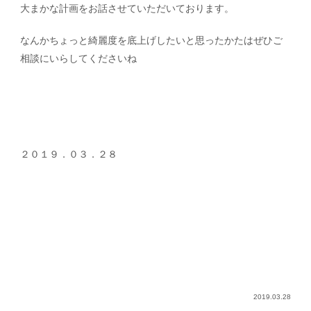
大まかな計画をお話させていただいております。
なんかちょっと綺麗度を底上げしたいと思ったかたはぜひご
相談にいらしてくださいね
２０１９．０３．２８
2019.03.28