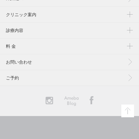
クリニック案内
診療内容
料 金
お問い合わせ
ご予約
YAESU