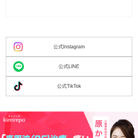
公式Instagram
公式LINE
公式TikTok