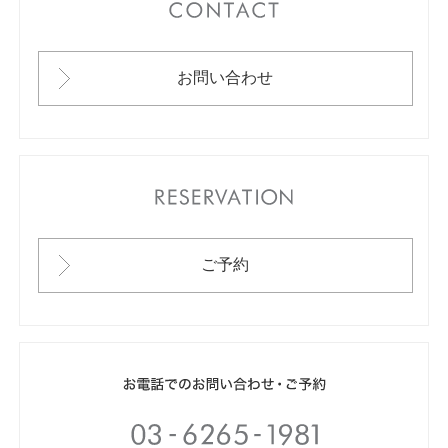
CONTACT
お問い合わせ
RESERVATION
ご予約