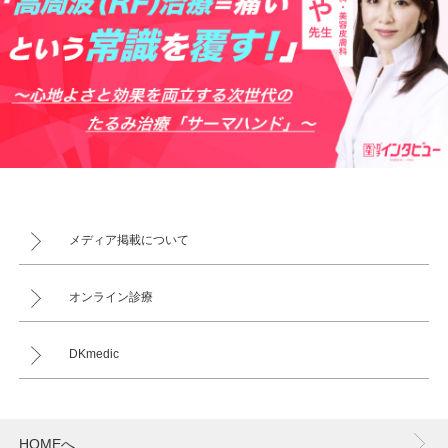
メディア掲載について
オンライン診療
DKmedic
HOMEへ