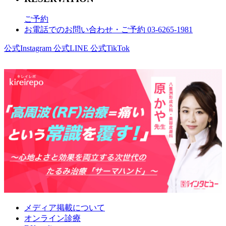
ご予約
お電話でのお問い合わせ・ご予約 03-6265-1981
公式Instagram
公式LINE
公式TikTok
メディア掲載について
オンライン診療