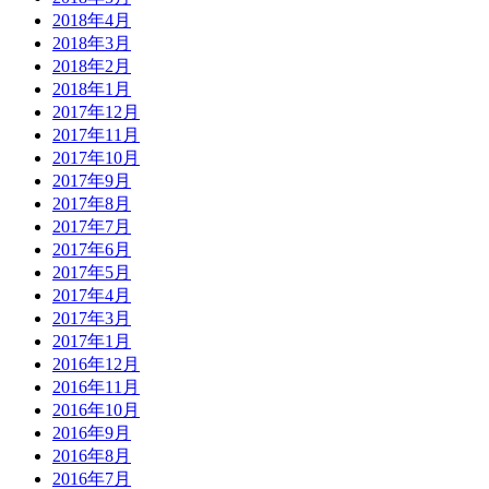
2018年4月
2018年3月
2018年2月
2018年1月
2017年12月
2017年11月
2017年10月
2017年9月
2017年8月
2017年7月
2017年6月
2017年5月
2017年4月
2017年3月
2017年1月
2016年12月
2016年11月
2016年10月
2016年9月
2016年8月
2016年7月