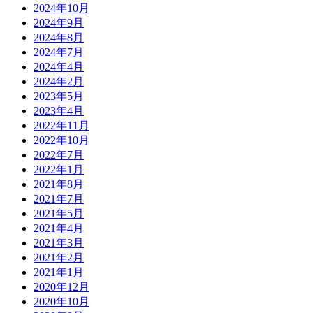
2024年10月
2024年9月
2024年8月
2024年7月
2024年4月
2024年2月
2023年5月
2023年4月
2022年11月
2022年10月
2022年7月
2022年1月
2021年8月
2021年7月
2021年5月
2021年4月
2021年3月
2021年2月
2021年1月
2020年12月
2020年10月