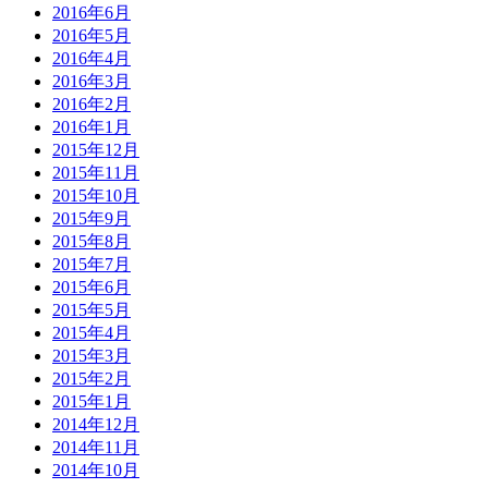
2016年6月
2016年5月
2016年4月
2016年3月
2016年2月
2016年1月
2015年12月
2015年11月
2015年10月
2015年9月
2015年8月
2015年7月
2015年6月
2015年5月
2015年4月
2015年3月
2015年2月
2015年1月
2014年12月
2014年11月
2014年10月