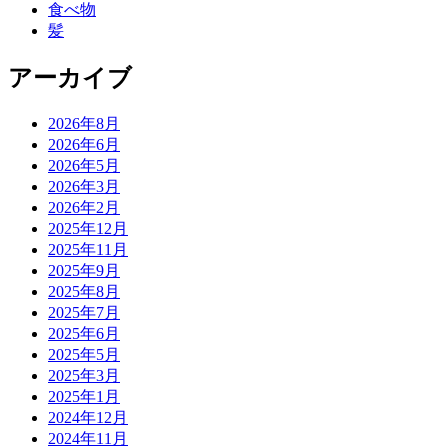
食べ物
髪
アーカイブ
2026年8月
2026年6月
2026年5月
2026年3月
2026年2月
2025年12月
2025年11月
2025年9月
2025年8月
2025年7月
2025年6月
2025年5月
2025年3月
2025年1月
2024年12月
2024年11月