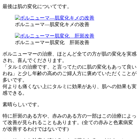
最後は肌の変化についてです。
ボルニューマ―肌変化キメの改善
ボルニューマー肌変化 肝斑改善
ボルニューマーの治療、ほとんど全ての方が肌の変化を実感
され、喜んでくださります。
「タルミの治療です、と言ってたのに肌の変化もあって良い
わね」と少し年齢の高めのご婦人方に褒めていただくことが
多いです。
何よりも痛くない上にタルミに効果があり、肌への効果も実
感できる。
素晴らしいです。
特に肝斑のある方や、赤みのある方の一部はこの治療によっ
て改善が見られることもあります。(全ての赤みと色素病変
が改善するわけではないです)