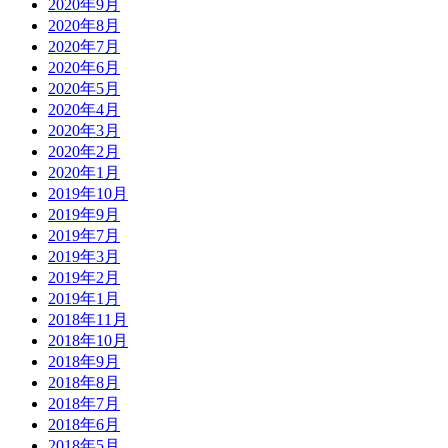
2020年9月
2020年8月
2020年7月
2020年6月
2020年5月
2020年4月
2020年3月
2020年2月
2020年1月
2019年10月
2019年9月
2019年7月
2019年3月
2019年2月
2019年1月
2018年11月
2018年10月
2018年9月
2018年8月
2018年7月
2018年6月
2018年5月