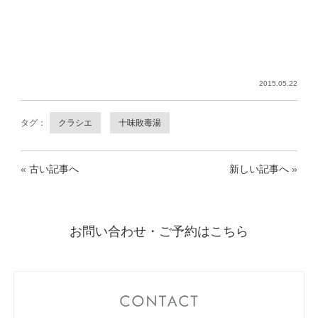
2015.05.22
タグ：
クラシエ
十味敗毒湯
«
古い記事へ
新しい記事へ
»
お問い合わせ・ご予約はこちら
CONTACT