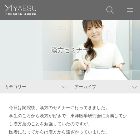
漢方セミナー
カテゴリー
アーカイブ
今日は閉院後、漢方のセミナーに行ってきました。
学生のころから漢方が好きで、東洋医学研究会に所属して少
し漢方薬のことを勉強していたのですが、
医者になってからは漢方から遠ざかっていました。