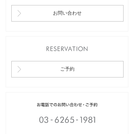
お問い合わせ
RESERVATION
ご予約