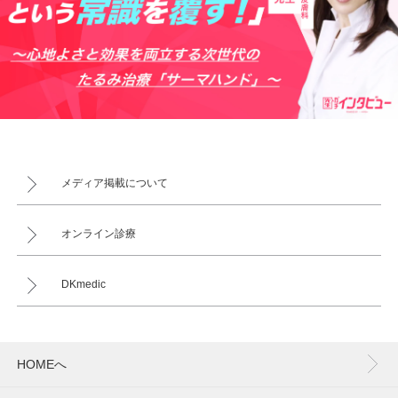
メディア掲載について
オンライン診療
DKmedic
HOMEへ