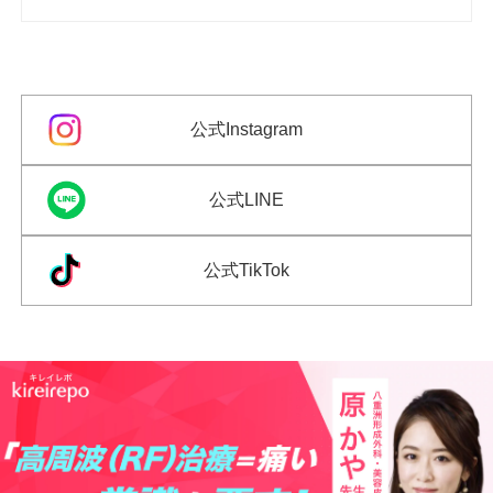
公式Instagram
公式LINE
公式TikTok