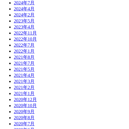
2024年7月
2024年4月
2024年2月
2023年5月
2023年4月
2022年11月
2022年10月
2022年7月
2022年1月
2021年8月
2021年7月
2021年5月
2021年4月
2021年3月
2021年2月
2021年1月
2020年12月
2020年10月
2020年9月
2020年8月
2020年7月