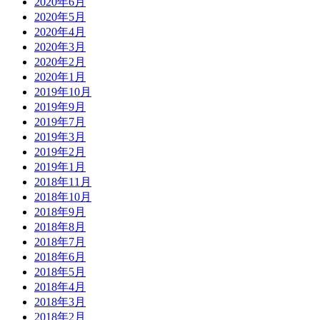
2020年6月
2020年5月
2020年4月
2020年3月
2020年2月
2020年1月
2019年10月
2019年9月
2019年7月
2019年3月
2019年2月
2019年1月
2018年11月
2018年10月
2018年9月
2018年8月
2018年7月
2018年6月
2018年5月
2018年4月
2018年3月
2018年2月