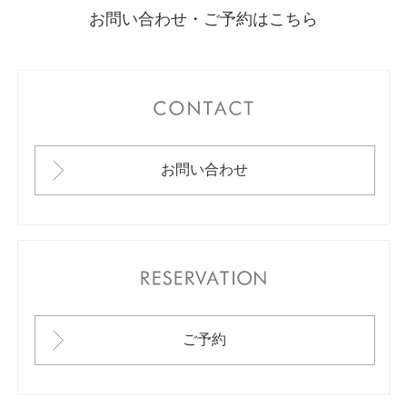
お問い合わせ・ご予約はこちら
CONTACT
お問い合わせ
RESERVATION
ご予約