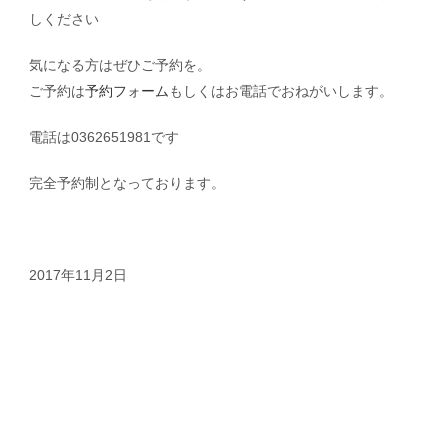
しください
気になる方はぜひご予約を。
ご予約は
予約フォーム
もしくはお電話でおねがいします。
電話は0362651981です
完全予約制となっております。
2017年11月2日