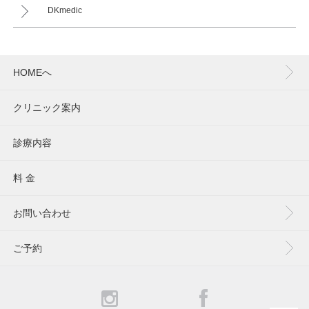
DKmedic
HOMEへ
クリニック案内
診療内容
料 金
お問い合わせ
ご予約