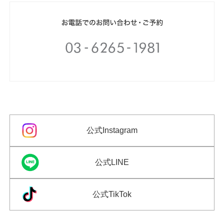
公式Instagram
公式LINE
公式TikTok