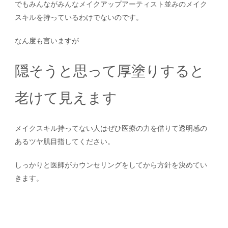
でもみんながみんなメイクアップアーティスト並みのメイク
スキルを持っているわけでないのです。
なん度も言いますが
隠そうと思って厚塗りすると
老けて見えます
メイクスキル持ってない人はぜひ医療の力を借りて透明感の
あるツヤ肌目指してください。
しっかりと医師がカウンセリングをしてから方針を決めてい
きます。