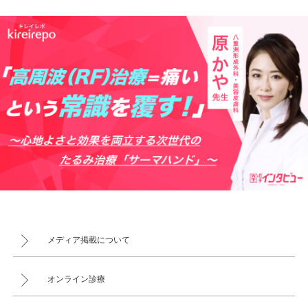
メディア掲載について
オンライン診療