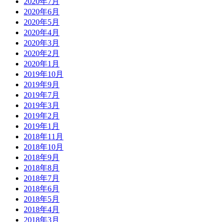
2020年7月
2020年6月
2020年5月
2020年4月
2020年3月
2020年2月
2020年1月
2019年10月
2019年9月
2019年7月
2019年3月
2019年2月
2019年1月
2018年11月
2018年10月
2018年9月
2018年8月
2018年7月
2018年6月
2018年5月
2018年4月
2018年3月