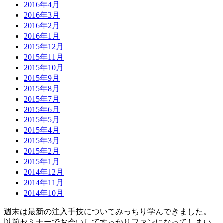
2016年4月
2016年3月
2016年2月
2016年1月
2015年12月
2015年11月
2015年10月
2015年9月
2015年8月
2015年7月
2015年6月
2015年5月
2015年4月
2015年3月
2015年2月
2015年1月
2014年12月
2014年11月
2014年10月
週末は最新の注入手技についてみっちり学んできました。
以前セミナーでお会いしてすっかりファンになってしまい、