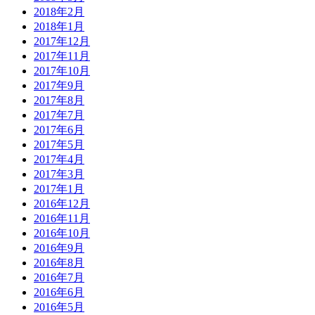
2018年2月
2018年1月
2017年12月
2017年11月
2017年10月
2017年9月
2017年8月
2017年7月
2017年6月
2017年5月
2017年4月
2017年3月
2017年1月
2016年12月
2016年11月
2016年10月
2016年9月
2016年8月
2016年7月
2016年6月
2016年5月