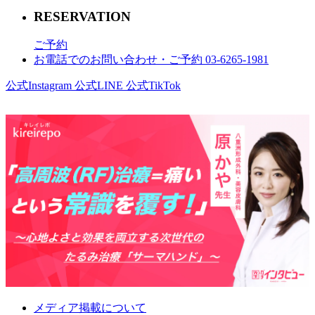
RESERVATION
ご予約
お電話でのお問い合わせ・ご予約 03-6265-1981
公式Instagram
公式LINE
公式TikTok
メディア掲載について