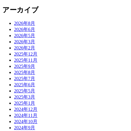
アーカイブ
2026年8月
2026年6月
2026年5月
2026年3月
2026年2月
2025年12月
2025年11月
2025年9月
2025年8月
2025年7月
2025年6月
2025年5月
2025年3月
2025年1月
2024年12月
2024年11月
2024年10月
2024年9月