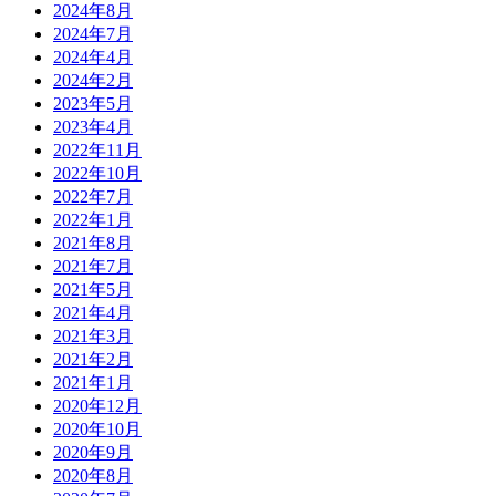
2024年8月
2024年7月
2024年4月
2024年2月
2023年5月
2023年4月
2022年11月
2022年10月
2022年7月
2022年1月
2021年8月
2021年7月
2021年5月
2021年4月
2021年3月
2021年2月
2021年1月
2020年12月
2020年10月
2020年9月
2020年8月